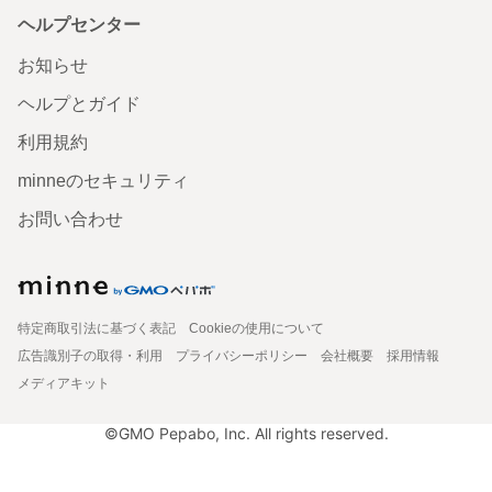
ヘルプセンター
お知らせ
ヘルプとガイド
利用規約
minneのセキュリティ
お問い合わせ
特定商取引法に基づく表記
Cookieの使用について
広告識別子の取得・利用
プライバシーポリシー
会社概要
採用情報
メディアキット
©GMO Pepabo, Inc. All rights reserved.