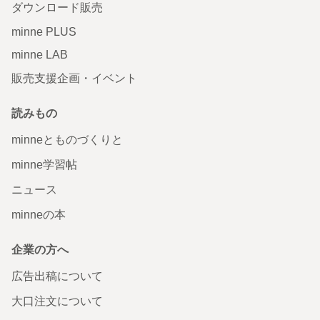
ダウンロード販売
minne PLUS
minne LAB
販売支援企画・イベント
読みもの
minneとものづくりと
minne学習帖
ニュース
minneの本
企業の方へ
広告出稿について
大口注文について