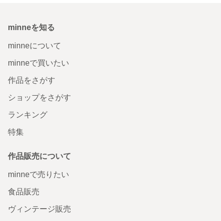
minneを知る
minneについて
minneで買いたい
作品をさがす
ショップをさがす
ランキング
特集
作品販売について
minneで売りたい
食品販売
ヴィンテージ販売