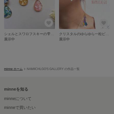
シェルとスワロフスキーの雫ピアス
クリスタルのゆらゆら一粒ピアス
展示中
展示中
minne ホーム
NAMIICHLGO'S GALLERY の作品一覧
minneを知る
minneについて
minneで買いたい