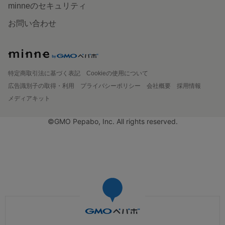
minneのセキュリティ
お問い合わせ
特定商取引法に基づく表記
Cookieの使用について
広告識別子の取得・利用
プライバシーポリシー
会社概要
採用情報
メディアキット
©GMO Pepabo, Inc. All rights reserved.