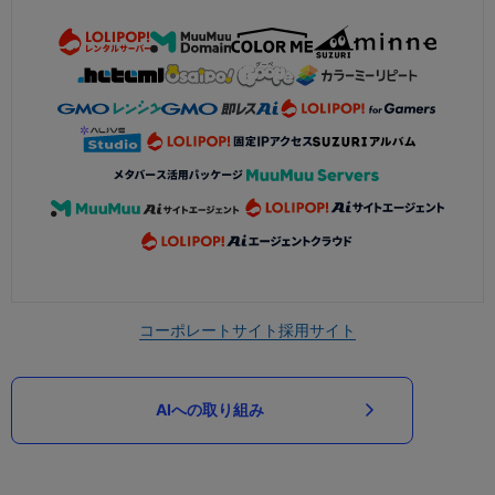
コーポレートサイト
採用サイト
AIへの取り組み