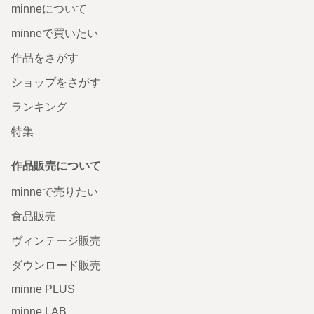
minneについて
minneで買いたい
作品をさがす
ショップをさがす
ランキング
特集
作品販売について
minneで売りたい
食品販売
ヴィンテージ販売
ダウンロード販売
minne PLUS
minne LAB