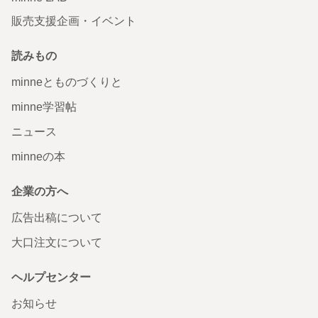
販売支援企画・イベント
読みもの
minneとものづくりと
minne学習帖
ニュース
minneの本
企業の方へ
広告出稿について
大口注文について
ヘルプセンター
お知らせ