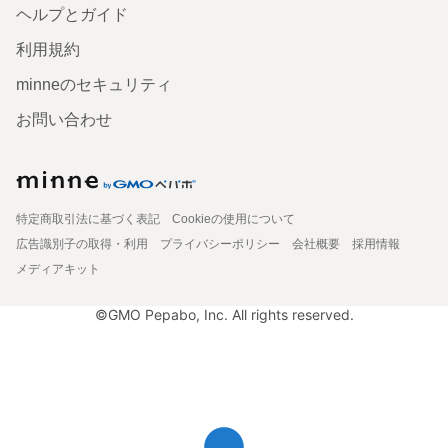
ヘルプとガイド
利用規約
minneのセキュリティ
お問い合わせ
特定商取引法に基づく表記
Cookieの使用について
広告識別子の取得・利用
プライバシーポリシー
会社概要
採用情報
メディアキット
©GMO Pepabo, Inc. All rights reserved.