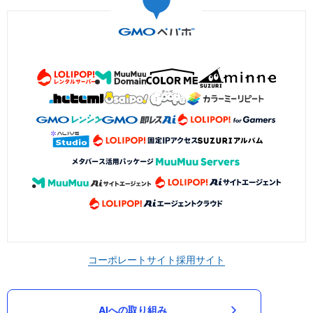
コーポレートサイト
採用サイト
AIへの取り組み