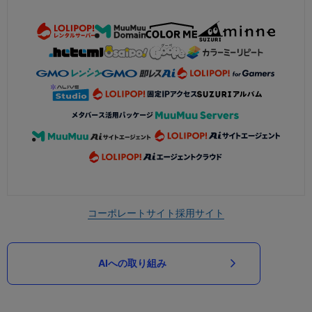
コーポレートサイト
採用サイト
AIへの取り組み