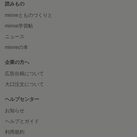
読みもの
minneとものづくりと
minne学習帖
ニュース
minneの本
企業の方へ
広告出稿について
大口注文について
ヘルプセンター
お知らせ
ヘルプとガイド
利用規約