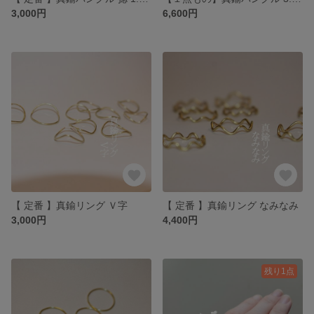
3,000円
6,600円
【 定番 】真鍮リング Ｖ字
【 定番 】真鍮リング なみなみ
3,000円
4,400円
残り1点