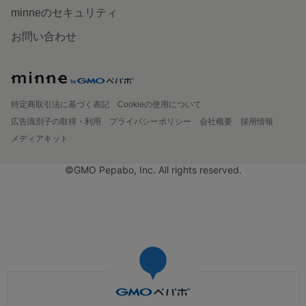
minneのセキュリティ
お問い合わせ
特定商取引法に基づく表記
Cookieの使用について
広告識別子の取得・利用
プライバシーポリシー
会社概要
採用情報
メディアキット
©GMO Pepabo, Inc. All rights reserved.