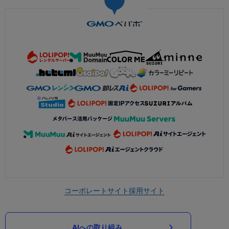
コーポレートサイト
採用サイト
AIへの取り組み