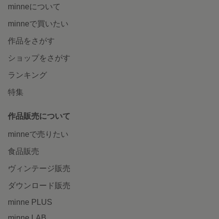
minneについて
minneで買いたい
作品をさがす
ショップをさがす
ランキング
特集
作品販売について
minneで売りたい
食品販売
ヴィンテージ販売
ダウンロード販売
minne PLUS
minne LAB