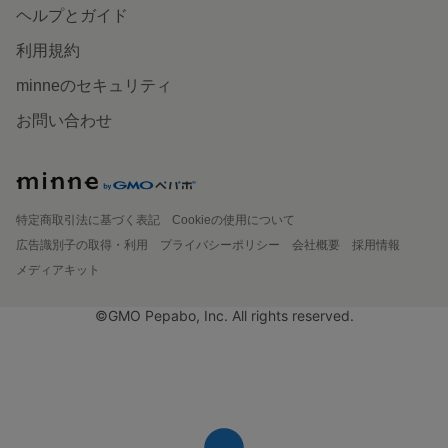
ヘルプとガイド
利用規約
minneのセキュリティ
お問い合わせ
特定商取引法に基づく表記
Cookieの使用について
広告識別子の取得・利用
プライバシーポリシー
会社概要
採用情報
メディアキット
©GMO Pepabo, Inc. All rights reserved.