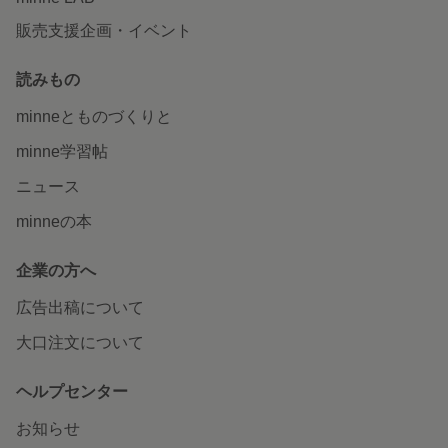
販売支援企画・イベント
読みもの
minneとものづくりと
minne学習帖
ニュース
minneの本
企業の方へ
広告出稿について
大口注文について
ヘルプセンター
お知らせ