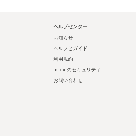
ヘルプセンター
お知らせ
ヘルプとガイド
利用規約
minneのセキュリティ
お問い合わせ