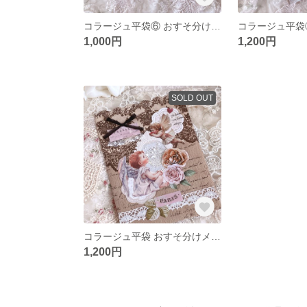
コラージュ平袋⑥ おすそ分けメモ入り
1,000円
1,200円
SOLD OUT
コラージュ平袋 おすそ分けメモ入り
1,200円