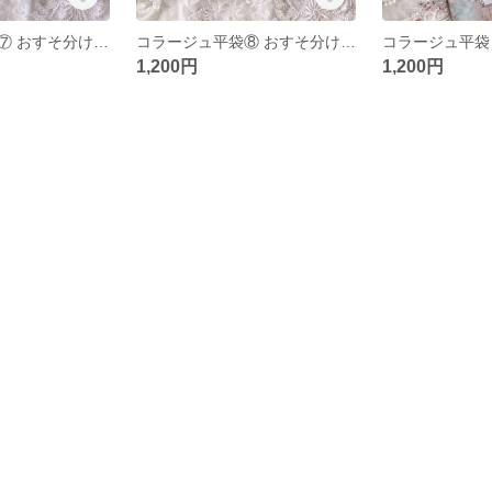
コラージュ平袋⑦ おすそ分けメモ入り
コラージュ平袋⑧ おすそ分けメモ入り
1,200円
1,200円