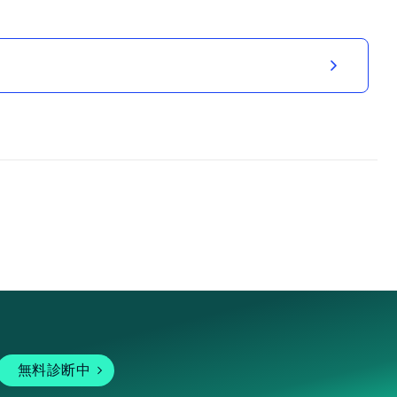
無料診断中