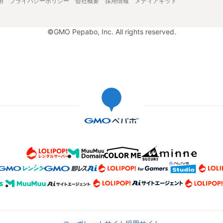
用
プライバシーポリシー
会社概要
採用情報
メディアキット
©GMO Pepabo, Inc. All rights reserved.