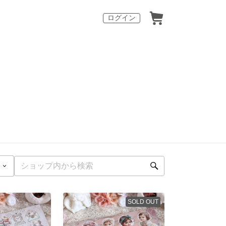
ログイン
SOLD OUT