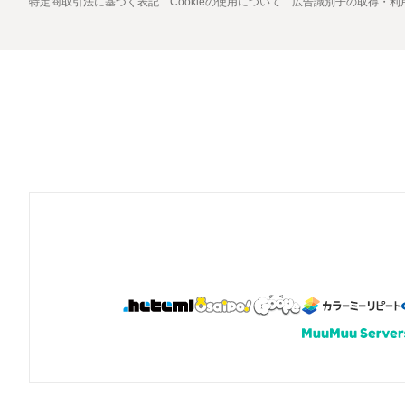
特定商取引法に基づく表記
Cookieの使用について
広告識別子の取得・利