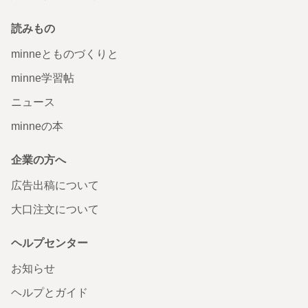
読みもの
minneとものづくりと
minne学習帖
ニュース
minneの本
企業の方へ
広告出稿について
大口注文について
ヘルプセンター
お知らせ
ヘルプとガイド