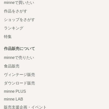
minneで買いたい
作品をさがす
ショップをさがす
ランキング
特集
作品販売について
minneで売りたい
食品販売
ヴィンテージ販売
ダウンロード販売
minne PLUS
minne LAB
販売支援企画・イベント