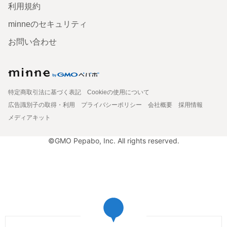
利用規約
minneのセキュリティ
お問い合わせ
特定商取引法に基づく表記
Cookieの使用について
広告識別子の取得・利用
プライバシーポリシー
会社概要
採用情報
メディアキット
©GMO Pepabo, Inc. All rights reserved.