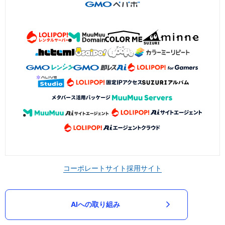
コーポレートサイト
採用サイト
AIへの取り組み