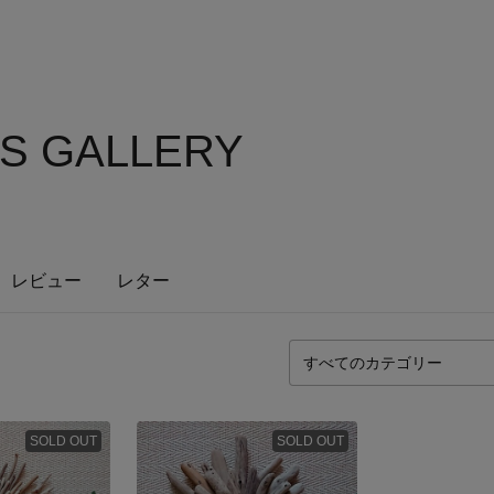
'S GALLERY
レビュー
レター
SOLD OUT
SOLD OUT