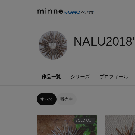
NALU2018
作品一覧
シリーズ
プロフィール
すべて
販売中
SOLD OUT