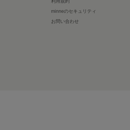
利用規約
minneのセキュリティ
お問い合わせ