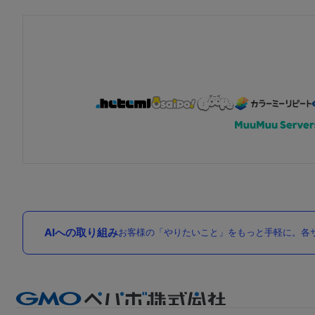
AIへの取り組み
お客様の「やりたいこと」をもっと手軽に。各サ