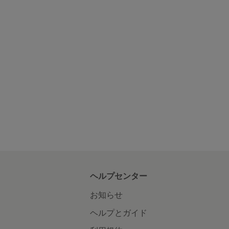
ヘルプセンター
お知らせ
ヘルプとガイド