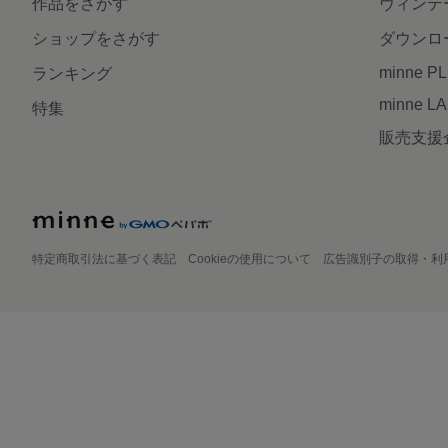
作品をさがす
ヴィンテ
ショップをさがす
ダウンロ
minne P
ランキング
minne L
特集
販売支援
特定商取引法に基づく表記
Cookieの使用について
広告識別子の取得・利