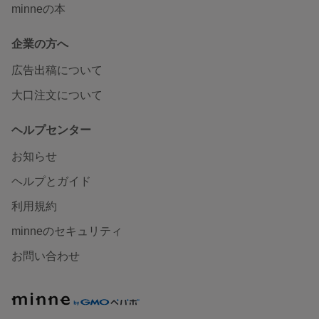
minneの本
企業の方へ
広告出稿について
大口注文について
ヘルプセンター
お知らせ
ヘルプとガイド
利用規約
minneのセキュリティ
お問い合わせ