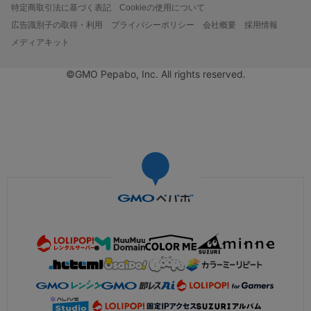
特定商取引法に基づく表記
Cookieの使用について
広告識別子の取得・利用
プライバシーポリシー
会社概要
採用情報
メディアキット
©GMO Pepabo, Inc. All rights reserved.