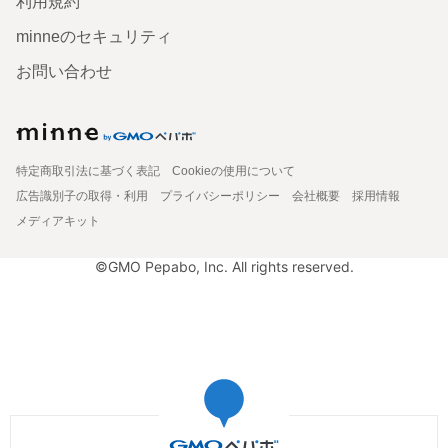
利用規約
minneのセキュリティ
お問い合わせ
特定商取引法に基づく表記
Cookieの使用について
広告識別子の取得・利用
プライバシーポリシー
会社概要
採用情報
メディアキット
©GMO Pepabo, Inc. All rights reserved.