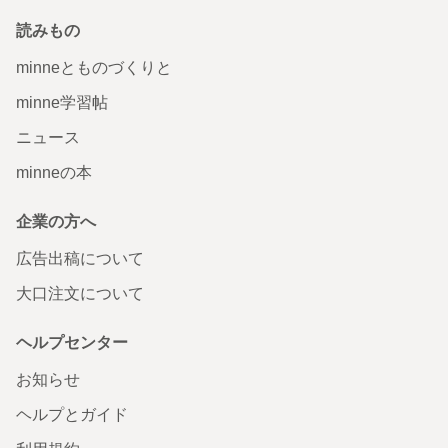
読みもの
minneとものづくりと
minne学習帖
ニュース
minneの本
企業の方へ
広告出稿について
大口注文について
ヘルプセンター
お知らせ
ヘルプとガイド