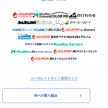
コーポレートサイト
採用サイト
AIへの取り組み