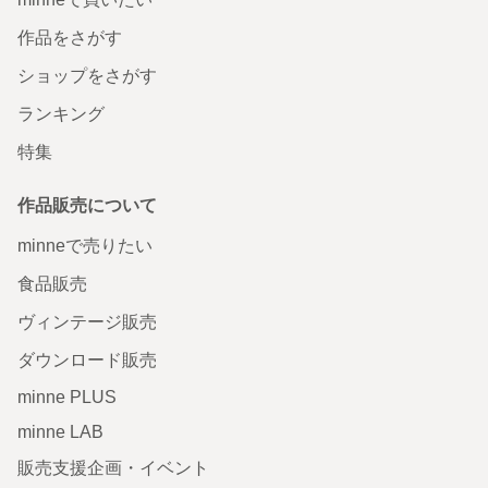
作品をさがす
ショップをさがす
ランキング
特集
作品販売について
minneで売りたい
食品販売
ヴィンテージ販売
ダウンロード販売
minne PLUS
minne LAB
販売支援企画・イベント