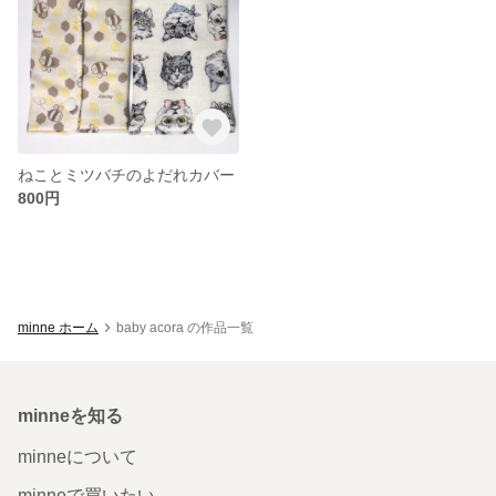
ねことミツバチのよだれカバー
800円
minne ホーム
baby acora の作品一覧
minneを知る
minneについて
minneで買いたい