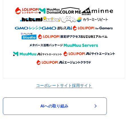
コーポレートサイト
採用サイト
AIへの取り組み