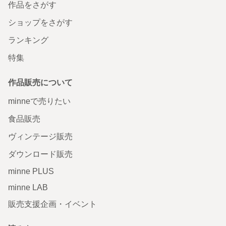
作品をさがす
ショップをさがす
ランキング
特集
作品販売について
minneで売りたい
食品販売
ヴィンテージ販売
ダウンロード販売
minne PLUS
minne LAB
販売支援企画・イベント