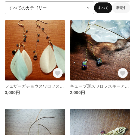
すべて
販売中
フェザーガチョウスワロフスキーチェーンピアス
キューブ形スワロフスキーアメリカンチェーンピアス
3,000円
2,000円