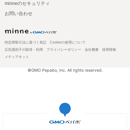
minneのセキュリティ
お問い合わせ
特定商取引法に基づく表記
Cookieの使用について
広告識別子の取得・利用
プライバシーポリシー
会社概要
採用情報
メディアキット
©GMO Pepabo, Inc. All rights reserved.