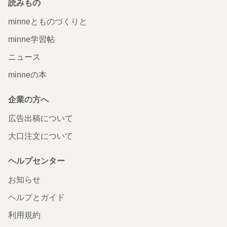
読みもの
minneとものづくりと
minne学習帖
ニュース
minneの本
企業の方へ
広告出稿について
大口注文について
ヘルプセンター
お知らせ
ヘルプとガイド
利用規約