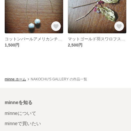
コットンパールアメリカンチェーンピアス
マットゴールド羽スワロフスキーチェーンピアス
1,500円
2,500円
minne ホーム
NAKOCHU'S GALLERY の作品一覧
minneを知る
minneについて
minneで買いたい