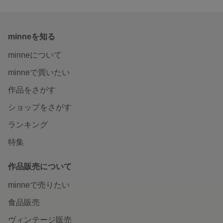
minneを知る
minneについて
minneで買いたい
作品をさがす
ショップをさがす
ランキング
特集
作品販売について
minneで売りたい
食品販売
ヴィンテージ販売