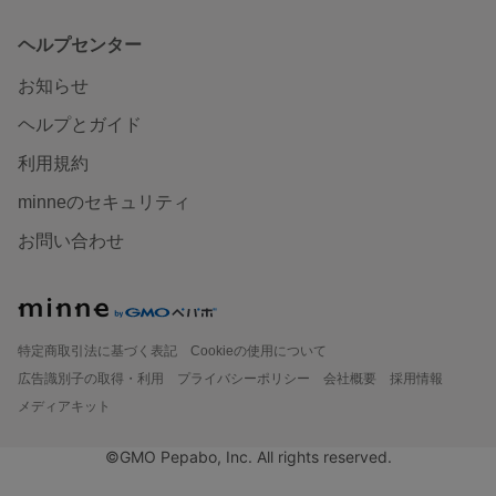
ヘルプセンター
お知らせ
ヘルプとガイド
利用規約
minneのセキュリティ
お問い合わせ
特定商取引法に基づく表記
Cookieの使用について
広告識別子の取得・利用
プライバシーポリシー
会社概要
採用情報
メディアキット
©GMO Pepabo, Inc. All rights reserved.