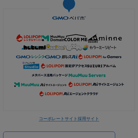
コーポレートサイト
採用サイト