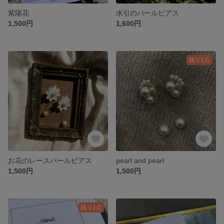
紫陽花
水引のパールピアス
1,500円
1,600円
残り1点
お花のレースパールピアス
pearl and pearl
1,500円
1,500円
残り1点