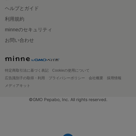
ヘルプとガイド
利用規約
minneのセキュリティ
お問い合わせ
特定商取引法に基づく表記
Cookieの使用について
広告識別子の取得・利用
プライバシーポリシー
会社概要
採用情報
メディアキット
©GMO Pepabo, Inc. All rights reserved.