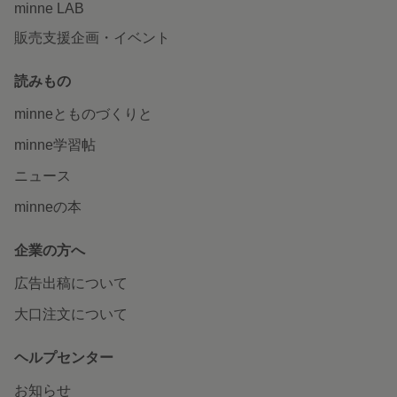
minne LAB
販売支援企画・イベント
読みもの
minneとものづくりと
minne学習帖
ニュース
minneの本
企業の方へ
広告出稿について
大口注文について
ヘルプセンター
お知らせ