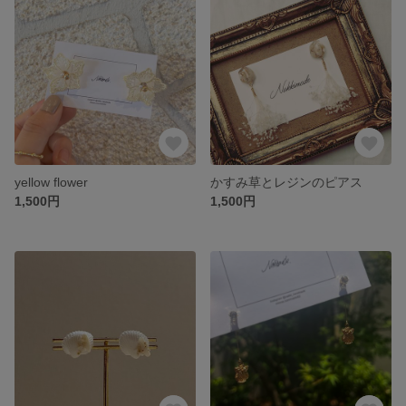
yellow flower
かすみ草とレジンのピアス
1,500円
1,500円