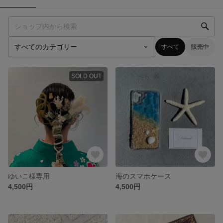
すべて
販売中
SOLD OUT
ゆいこ様専用
海のスマホケース
4,500円
4,500円