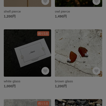
shell pierce
owl pierce
1,200円
1,490円
残り1点
white glass
brown glass
1,000円
1,200円
残り1点