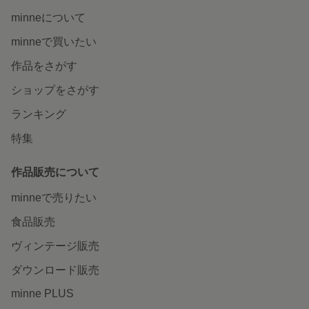
minneについて
minneで買いたい
作品をさがす
ショップをさがす
ランキング
特集
作品販売について
minneで売りたい
食品販売
ヴィンテージ販売
ダウンロード販売
minne PLUS