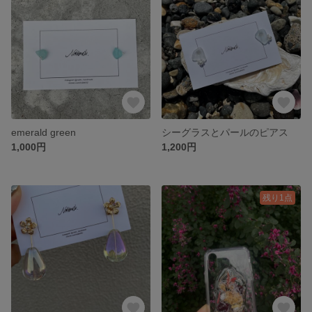
emerald green
シーグラスとパールのピアス
1,000円
1,200円
残り1点