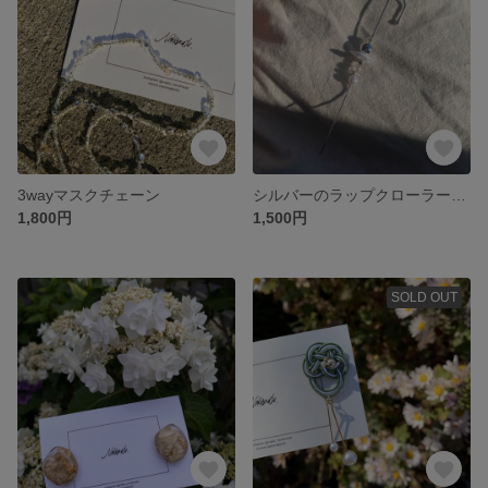
3wayマスクチェーン
シルバーのラップクローラーフックピアス
1,800円
1,500円
SOLD OUT