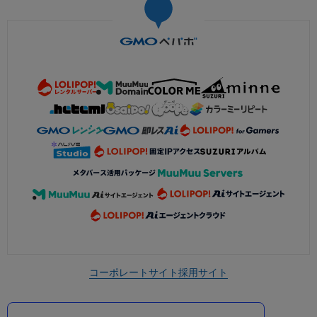
コーポレートサイト
採用サイト