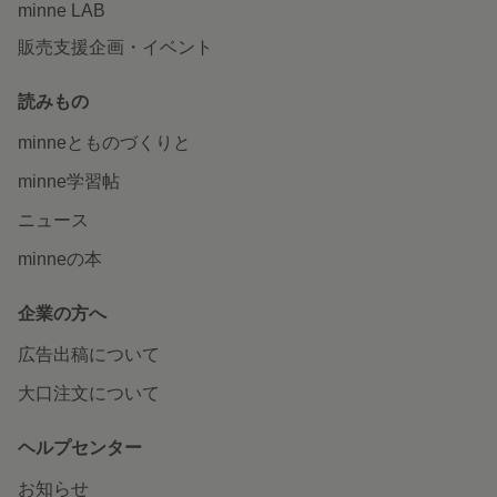
minne LAB
販売支援企画・イベント
読みもの
minneとものづくりと
minne学習帖
ニュース
minneの本
企業の方へ
広告出稿について
大口注文について
ヘルプセンター
お知らせ