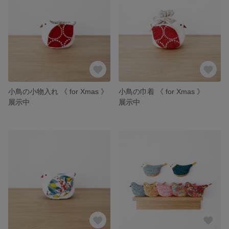
小鳥の小物入れ 《 for Xmas 》
小鳥の巾着 《 for Xmas 》
展示中
展示中