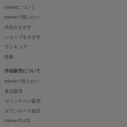
minneについて
minneで買いたい
作品をさがす
ショップをさがす
ランキング
特集
作品販売について
minneで売りたい
食品販売
ヴィンテージ販売
ダウンロード販売
minne PLUS