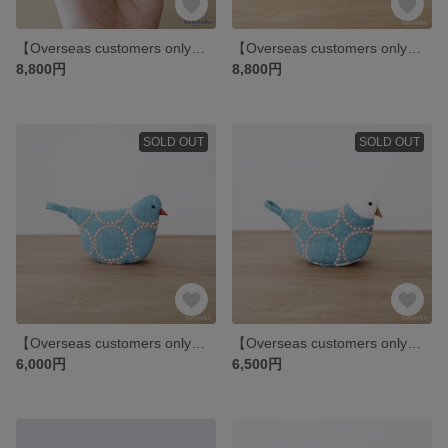
【Overseas customers only】白文鳥まめがま口《 お米が大好きな彼女 》
【Overseas customers only】小鳥の小物入れ
8,800円
8,800円
SOLD OUT
SOLD OUT
【Overseas customers only】小鳥の鍋つかみ
【Overseas customers only】小鳥の鍋つかみ
6,000円
6,500円