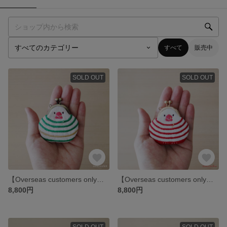
すべて
販売中
SOLD OUT
SOLD OUT
【Overseas customers only】白文鳥まめがま口《 ボーダーの気分 》
【Overseas customers only】白文鳥まめがま口《 ボーダーの気分 》
8,800円
8,800円
SOLD OUT
SOLD OUT