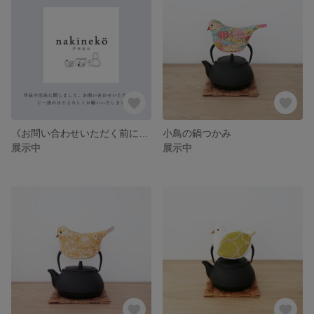
《お問い合わせいただく前にご確認をお願い致します》
小鳥の鍋つかみ
展示中
展示中