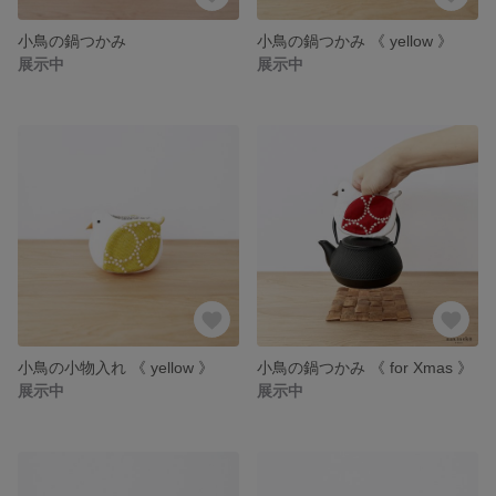
小鳥の鍋つかみ
小鳥の鍋つかみ 《 yellow 》
展示中
展示中
小鳥の小物入れ 《 yellow 》
小鳥の鍋つかみ 《 for Xmas 》
展示中
展示中