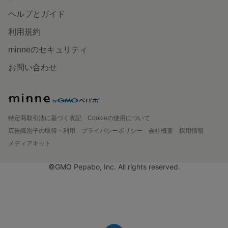
ヘルプとガイド
利用規約
minneのセキュリティ
お問い合わせ
特定商取引法に基づく表記
Cookieの使用について
広告識別子の取得・利用
プライバシーポリシー
会社概要
採用情報
メディアキット
©GMO Pepabo, Inc. All rights reserved.