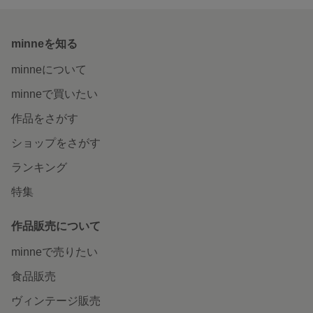
minneを知る
minneについて
minneで買いたい
作品をさがす
ショップをさがす
ランキング
特集
作品販売について
minneで売りたい
食品販売
ヴィンテージ販売