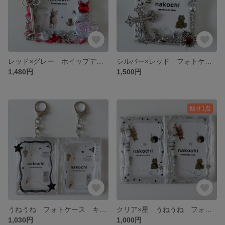
レッド×グレー ホイップデコ トレカケースデコ
シルバー×レッド フォトケース キーホルダー チェキサイズ
1,480円
1,500円
残り1点
うねうね フォトケース キーホルダー チェキサイズ
クリア×星 うねうね フォトケース チェキサイズ レジンデコ
1,030円
1,000円