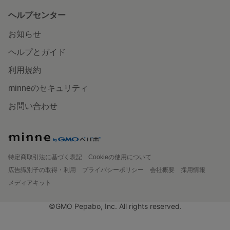
ヘルプセンター
お知らせ
ヘルプとガイド
利用規約
minneのセキュリティ
お問い合わせ
特定商取引法に基づく表記
Cookieの使用について
広告識別子の取得・利用
プライバシーポリシー
会社概要
採用情報
メディアキット
©GMO Pepabo, Inc. All rights reserved.