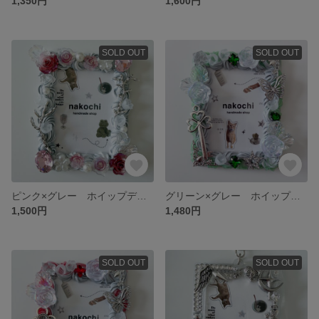
1,350円
1,600円
SOLD OUT
SOLD OUT
ピンク×グレー ホイップデコ トレカケースデコ
グリーン×グレー ホイップデコ トレカケースデコ
1,500円
1,480円
SOLD OUT
SOLD OUT