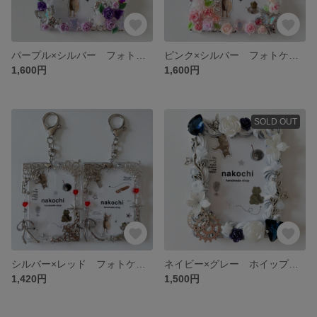
パープル×シルバー フォトケース キーホルダー チェキサイズ
ピンク×シルバー フォトケース キーホルダー チェキサイズ
1,600円
1,600円
SOLD OUT
シルバー×レッド フォトケース キーホルダー チェキサイズ
ネイビー×グレー ホイップデコ トレカケースデコ
1,420円
1,500円