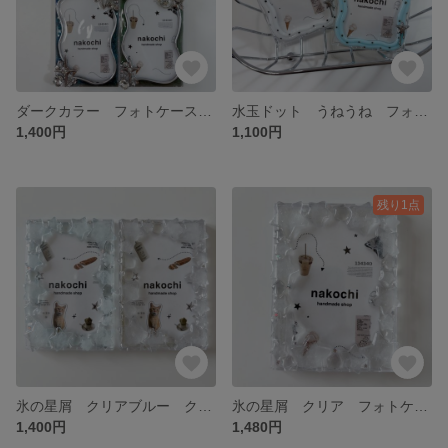
ダークカラー フォトケース チェキサイズ レジンデコ
水玉ドット うねうね フォトケース チェキサイズ レジンデコ
1,400円
1,100円
残り1点
氷の星屑 クリアブルー クリア フォトケース チェキサイズ レジンデコ
氷の星屑 クリア フォトケース レジンデコ
1,400円
1,480円