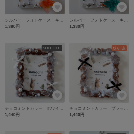
シルバー フォトケース キーホルダー チェキサイズ
シルバー フォトケース キーホルダー チェキサイズ
1,380円
1,380円
SOLD OUT
残り1点
チョコミントカラー ホワイトリボン ホイップデコ トレカケースデコ
チョコミントカラー ブラックリボン ホイップデコ トレカケースデコ
1,440円
1,440円