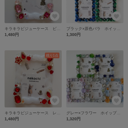
キラキラビジューケース ピンク ホイップデコ トレカケースデコ
ブラック×原色バラ ホイップデコ トレカケースデコ
1,480円
1,300円
残り1点
キラキラビジューケース レッド ホイップデコ トレカケースデコ
グレー×フラワー ホイップデコ トレカケースデコ
1,480円
1,320円