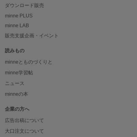
ダウンロード販売
minne PLUS
minne LAB
販売支援企画・イベント
読みもの
minneとものづくりと
minne学習帖
ニュース
minneの本
企業の方へ
広告出稿について
大口注文について