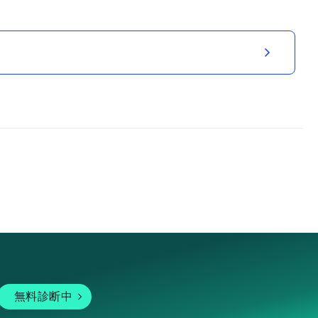
無料診断中