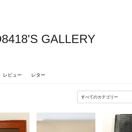
8418'S GALLERY
レビュー
レター