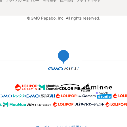
用
プライバシーポリシー
会社概要
採用情報
メディアキット
©GMO Pepabo, Inc. All rights reserved.