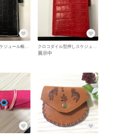
市松柄型押しスケジュール帳カバー・文庫カバー
クロコダイル型押しスケジュール帳カバー・文庫カバー
展示中