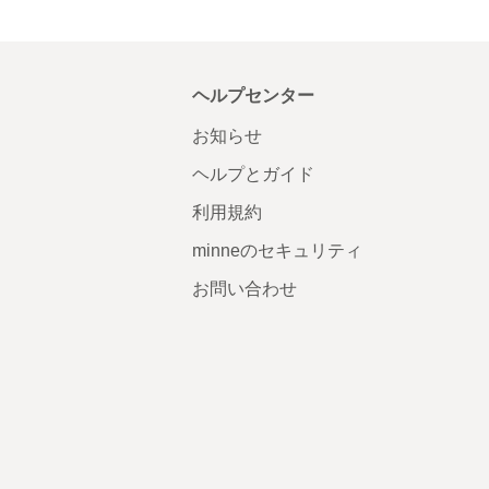
ヘルプセンター
お知らせ
ヘルプとガイド
利用規約
minneのセキュリティ
お問い合わせ