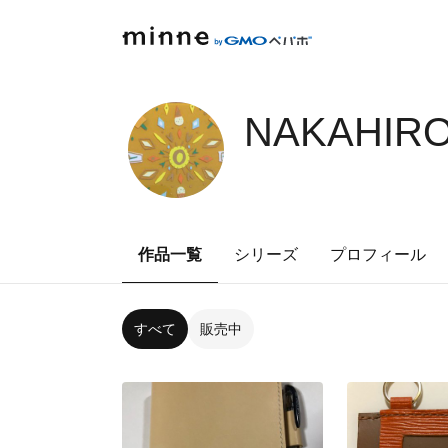
NAKAHIRO
作品一覧
シリーズ
プロフィール
すべて
販売中