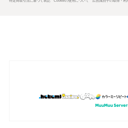
特定商取引法に基づく表記
Cookieの使用について
広告識別子の取得・利