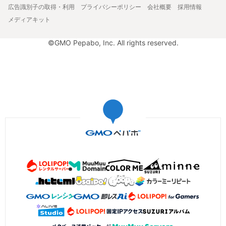
広告識別子の取得・利用
プライバシーポリシー
会社概要
採用情報
メディアキット
©GMO Pepabo, Inc. All rights reserved.