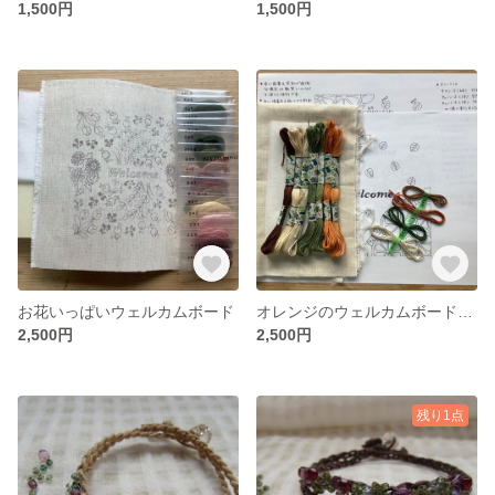
1,500円
1,500円
お花いっぱいウェルカムボード
オレンジのウェルカムボード 刺繍キット
2,500円
2,500円
残り1点