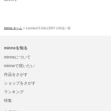
minne ホーム
Leonkun'S GALLERY の作品一覧
minneを知る
minneについて
minneで買いたい
作品をさがす
ショップをさがす
ランキング
特集