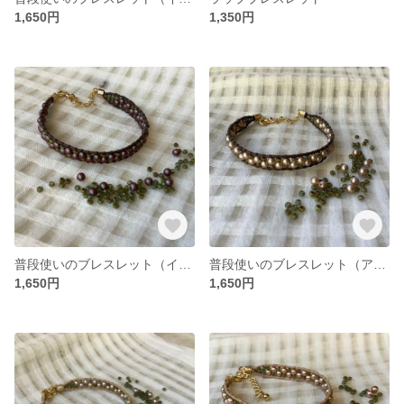
1,650円
1,350円
普段使いのブレスレット（イデラサンレッド・ブラウン）
普段使いのブレスレット（アーモンドパウダー・ブラウン）
1,650円
1,650円