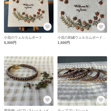
小花のウェルカムボード
小花の刺繍ウェルカムボード キット
5,300円
1,500円
普段使いのブレスレット（イラデサントレッド・ベージュ）
ラップブレスレット