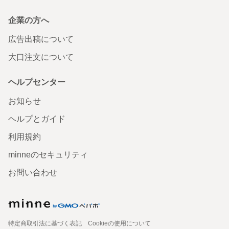
企業の方へ
広告出稿について
大口注文について
ヘルプセンター
お知らせ
ヘルプとガイド
利用規約
minneのセキュリティ
お問い合わせ
特定商取引法に基づく表記
Cookieの使用について