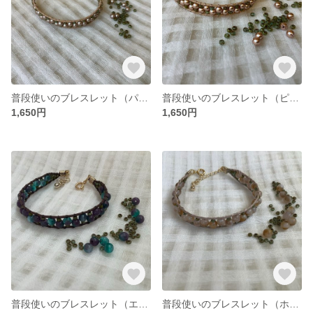
普段使いのブレスレット（パウダーアーモンド・生成り）
普段使いのブレスレット（ピンクゴールド・生成り）
1,650円
1,650円
普段使いのブレスレット（エメラルド・グレープミックス）
普段使いのブレスレット（ホワイト・ブラウンミックス）