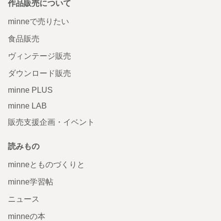
作品販売について
minneで売りたい
食品販売
ヴィンテージ販売
ダウンロード販売
minne PLUS
minne LAB
販売支援企画・イベント
読みもの
minneとものづくりと
minne学習帖
ニュース
minneの本