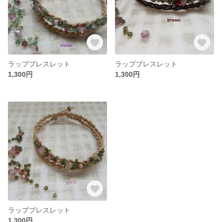
ラップブレスレット
ラップブレスレット
1,300円
1,300円
ラップブレスレット
1,300円