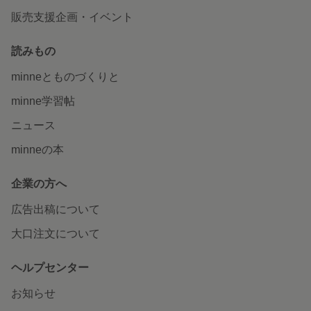
販売支援企画・イベント
読みもの
minneとものづくりと
minne学習帖
ニュース
minneの本
企業の方へ
広告出稿について
大口注文について
ヘルプセンター
お知らせ