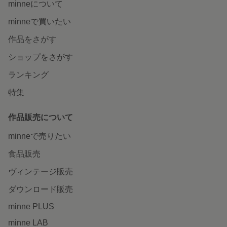
minneについて
minneで買いたい
作品をさがす
ショップをさがす
ランキング
特集
作品販売について
minneで売りたい
食品販売
ヴィンテージ販売
ダウンロード販売
minne PLUS
minne LAB