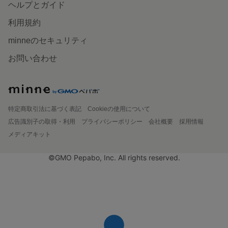
ヘルプとガイド
利用規約
minneのセキュリティ
お問い合わせ
特定商取引法に基づく表記
Cookieの使用について
広告識別子の取得・利用
プライバシーポリシー
会社概要
採用情報
メディアキット
©GMO Pepabo, Inc. All rights reserved.