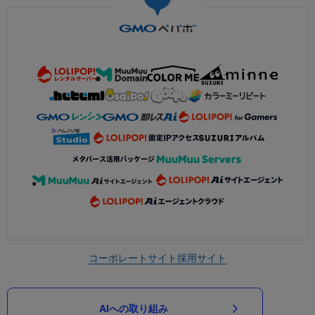
コーポレートサイト
採用サイト
AIへの取り組み