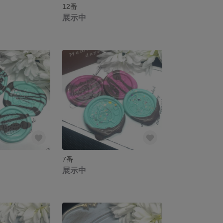
12番
展示中
7番
展示中