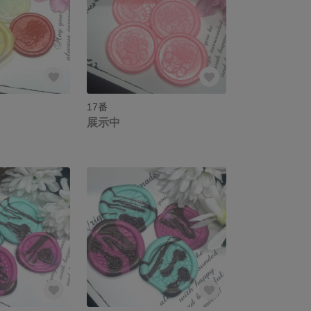
17番
展示中