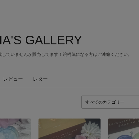
IA'S GALLERY
載していませんが販売してます！絵柄気になる方はご連絡ください。
レビュー
レター