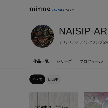
NAISIP-AR
オリジナルデザインスタンプ記
作品一覧
シリーズ
プロフィール
すべて
販売中