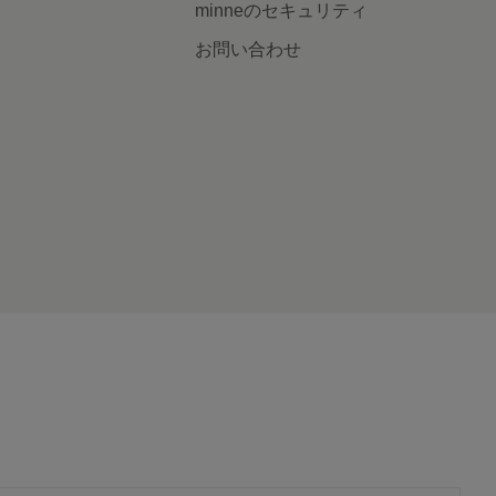
minneのセキュリティ
お問い合わせ