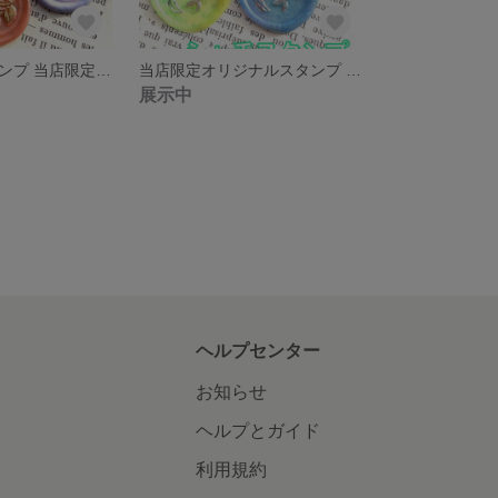
シーリングスタンプ 当店限定オリジナルデザイン柴犬入
当店限定オリジナルスタンプ シャチ
展示中
ヘルプセンター
お知らせ
ヘルプとガイド
利用規約