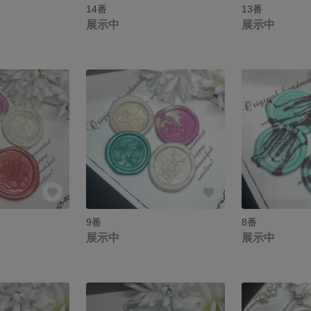
14番
13番
展示中
展示中
9番
8番
展示中
展示中