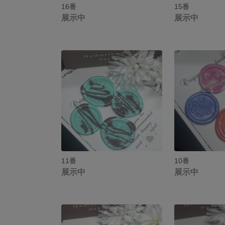
16番
15番
展示中
展示中
11番
10番
展示中
展示中