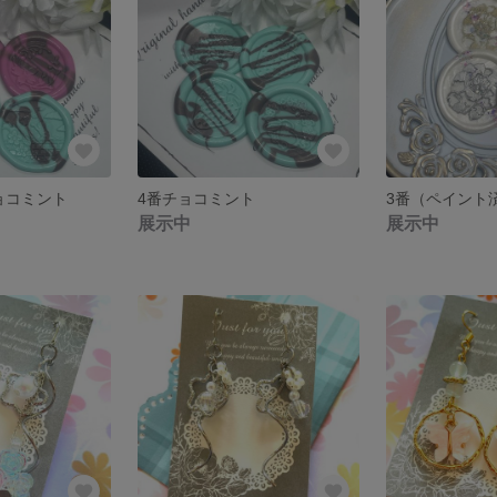
ョコミント
4番チョコミント
3番（ペイント
展示中
展示中