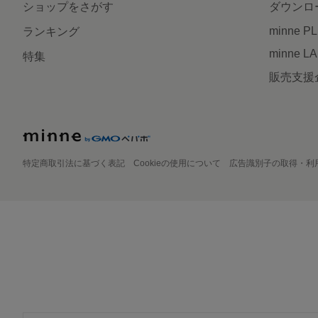
ショップをさがす
ダウンロ
minne P
ランキング
minne L
特集
販売支援
特定商取引法に基づく表記
Cookieの使用について
広告識別子の取得・利