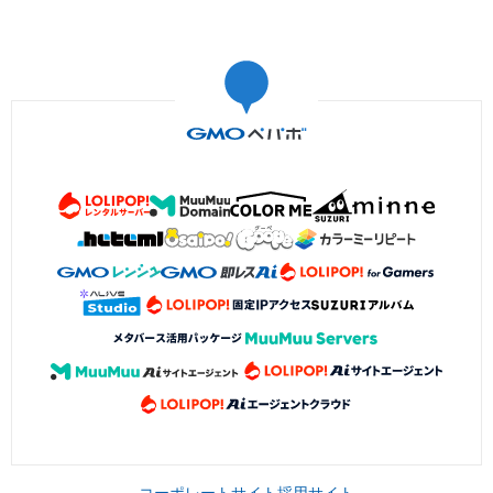
コーポレートサイト
採用サイト