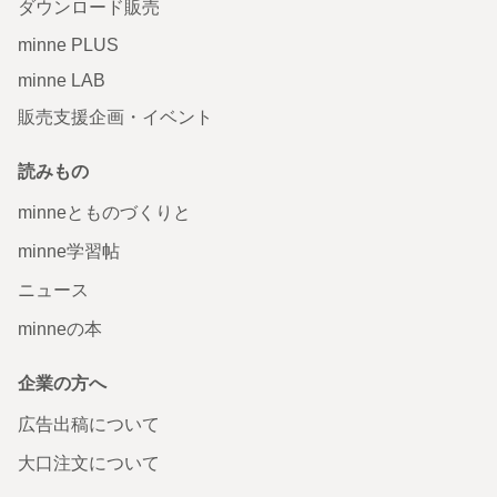
ダウンロード販売
minne PLUS
minne LAB
販売支援企画・イベント
読みもの
minneとものづくりと
minne学習帖
ニュース
minneの本
企業の方へ
広告出稿について
大口注文について