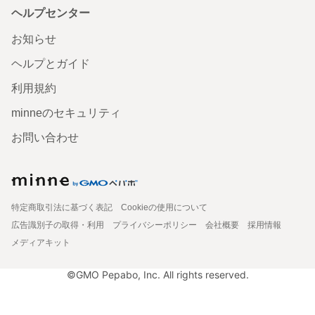
ヘルプセンター
お知らせ
ヘルプとガイド
利用規約
minneのセキュリティ
お問い合わせ
特定商取引法に基づく表記
Cookieの使用について
広告識別子の取得・利用
プライバシーポリシー
会社概要
採用情報
メディアキット
©GMO Pepabo, Inc. All rights reserved.