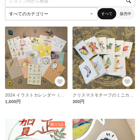
すべて
販売中
2024 イラストカレンダー（ポストカードサイズ）
クリスマスモチーフのミニカード
1,600円
300円
残り1点