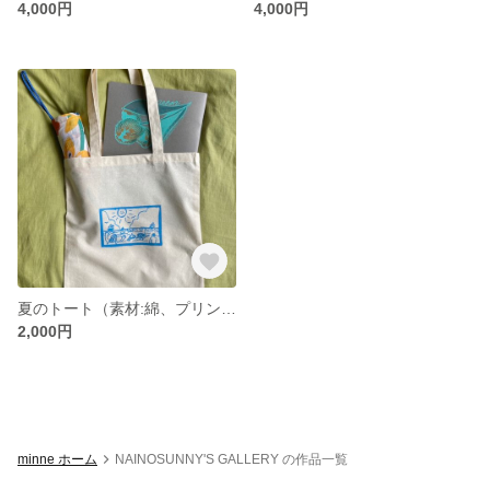
4,000円
4,000円
夏のトート（素材:綿、プリントカラー:ラムネブルー）
2,000円
minne ホーム
NAINOSUNNY'S GALLERY の作品一覧