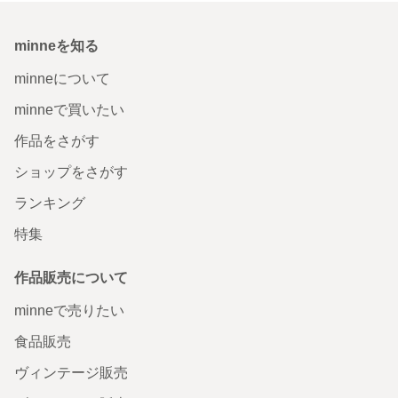
minneを知る
minneについて
minneで買いたい
作品をさがす
ショップをさがす
ランキング
特集
作品販売について
minneで売りたい
食品販売
ヴィンテージ販売