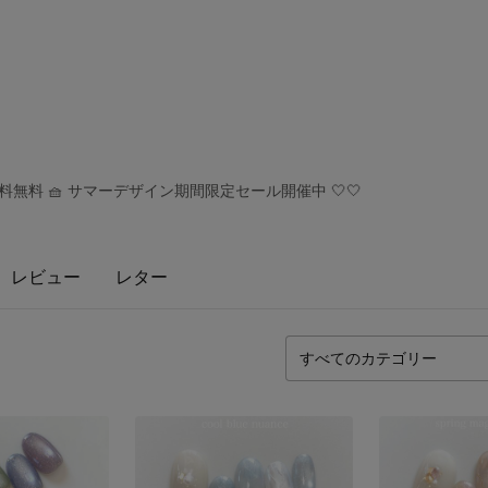
無料 🧺 サマーデザイン期間限定セール開催中 🤍🤍
レビュー
レター