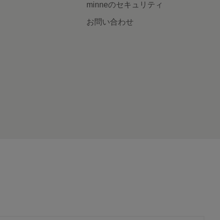
minneのセキュリティ
お問い合わせ