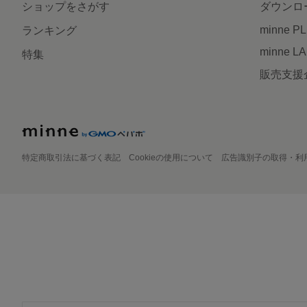
ショップをさがす
ダウンロ
minne P
ランキング
minne L
特集
販売支援
特定商取引法に基づく表記
Cookieの使用について
広告識別子の取得・利