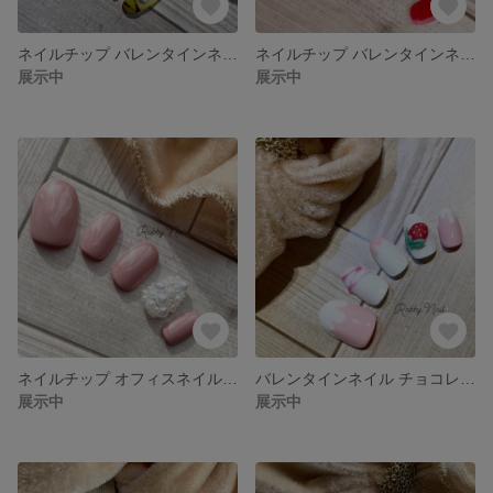
ネイルチップ バレンタインネイル クリアネイル フルーツネイル
ネイルチップ バレンタインネイル シンプルネイル ワンカラーネイル
展示中
展示中
ネイルチップ オフィスネイル シンプルネイル ワンカラーネイル
バレンタインネイル チョコレートネイル ネイルチップ いちごネイル
展示中
展示中