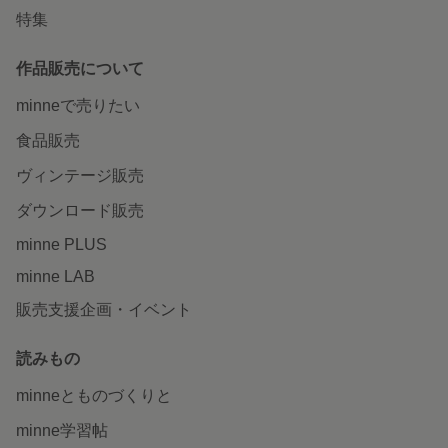
特集
作品販売について
minneで売りたい
食品販売
ヴィンテージ販売
ダウンロード販売
minne PLUS
minne LAB
販売支援企画・イベント
読みもの
minneとものづくりと
minne学習帖