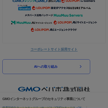
コーポレートサイト
採用サイト
AIへの取り組み
GMOインターネットグループのセキュリティ事業について
世界初総合ネットセキュリティサービス「GMOセキュリティ24」