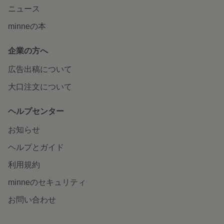
ニュース
minneの本
企業の方へ
広告出稿について
大口注文について
ヘルプセンター
お知らせ
ヘルプとガイド
利用規約
minneのセキュリティ
お問い合わせ