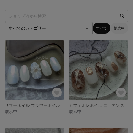
すべて
販売中
サマーネイル フラワーネイル ネイルチップ
カフェオレネイル ニュアンスネイル ネイルチップ
展示中
展示中