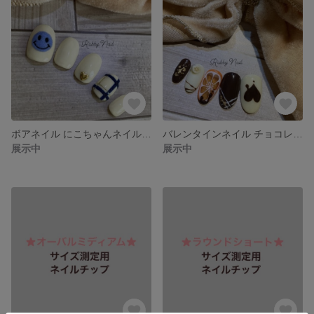
ボアネイル にこちゃんネイル 冬ネイル ネイルチップ
バレンタインネイル チョコレートネイル ネイルチップ
展示中
展示中