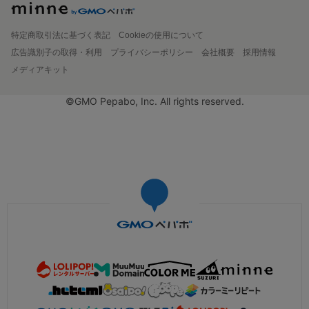
特定商取引法に基づく表記
Cookieの使用について
広告識別子の取得・利用
プライバシーポリシー
会社概要
採用情報
メディアキット
©GMO Pepabo, Inc. All rights reserved.