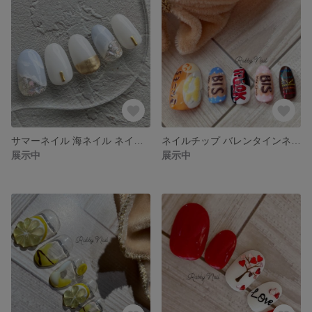
サマーネイル 海ネイル ネイルチップ
ネイルチップ バレンタインネイル チョコレートネイル
展示中
展示中