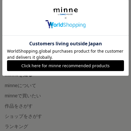
サイズ測定用 ネイルチップ
サイズ測定用 ネイルチップ
展示中
展示中
minne ホーム
ネイルチップ の作品一覧
minneを知る
minneについて
minneで買いたい
作品をさがす
ショップをさがす
ランキング