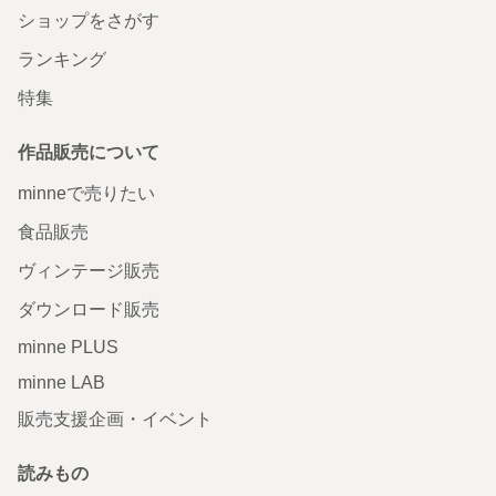
ショップをさがす
ランキング
特集
作品販売について
minneで売りたい
食品販売
ヴィンテージ販売
ダウンロード販売
minne PLUS
minne LAB
販売支援企画・イベント
読みもの