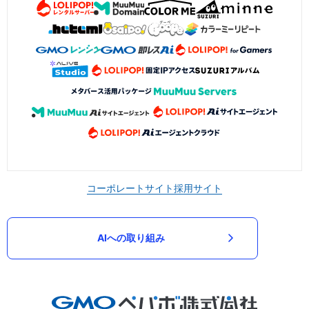
コーポレートサイト
採用サイト
AIへの取り組み