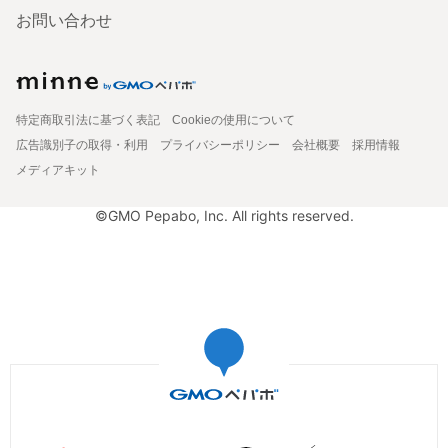
お問い合わせ
特定商取引法に基づく表記
Cookieの使用について
広告識別子の取得・利用
プライバシーポリシー
会社概要
採用情報
メディアキット
©GMO Pepabo, Inc. All rights reserved.