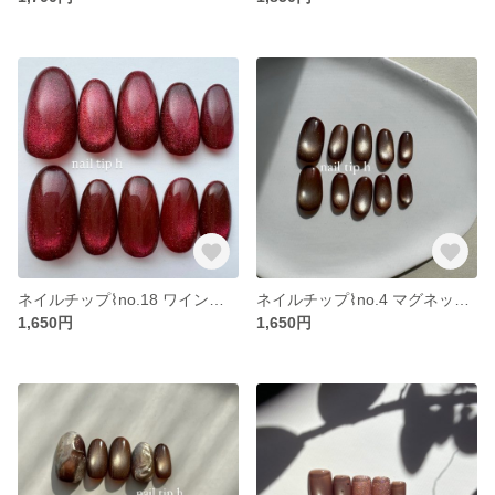
ネイルチップ⌇no.18 ワインカラー ボルドー マグネットネイル 赤ネイル 紫ネイル ブラウンネイル 秋ネイル 冬ネイル ワンカラー シンプル
ネイルチップ⌇no.4 マグネットネイル オーバル ブラウン 秋ネイル 冬 シンプル ワンカラー 大人 上品
1,650円
1,650円