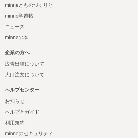
minneとものづくりと
minne学習帖
ニュース
minneの本
企業の方へ
広告出稿について
大口注文について
ヘルプセンター
お知らせ
ヘルプとガイド
利用規約
minneのセキュリティ