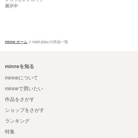
展示中
minne ホーム
nails.pipu の作品一覧
minneを知る
minneについて
minneで買いたい
作品をさがす
ショップをさがす
ランキング
特集