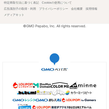
特定商取引法に基づく表記
Cookieの使用について
広告識別子の取得・利用
プライバシーポリシー
会社概要
採用情報
メディアキット
©GMO Pepabo, Inc. All rights reserved.