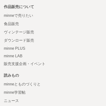
作品販売について
minneで売りたい
食品販売
ヴィンテージ販売
ダウンロード販売
minne PLUS
minne LAB
販売支援企画・イベント
読みもの
minneとものづくりと
minne学習帖
ニュース