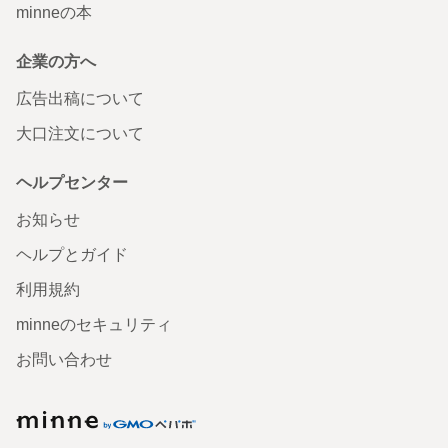
minneの本
企業の方へ
広告出稿について
大口注文について
ヘルプセンター
お知らせ
ヘルプとガイド
利用規約
minneのセキュリティ
お問い合わせ