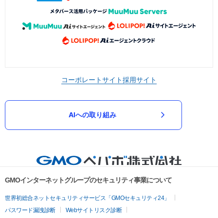
コーポレートサイト
採用サイト
AIへの取り組み
GMOインターネットグループのセキュリティ事業について
世界初総合ネットセキュリティサービス「GMOセキュリティ24」
パスワード漏洩診断
Webサイトリスク診断