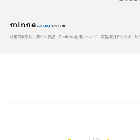
特定商取引法に基づく表記
Cookieの使用について
広告識別子の取得・利