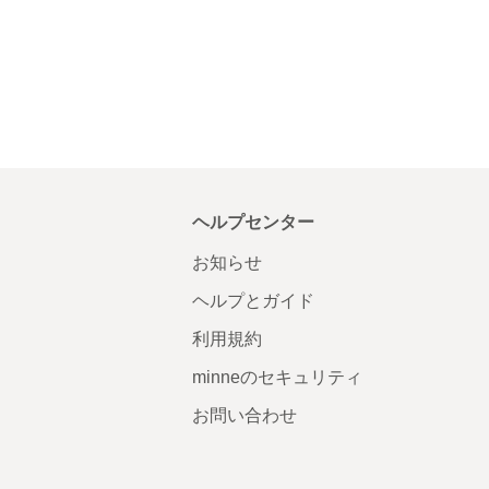
ヘルプセンター
お知らせ
ヘルプとガイド
利用規約
minneのセキュリティ
お問い合わせ