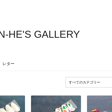
N-HE'S GALLERY
レター