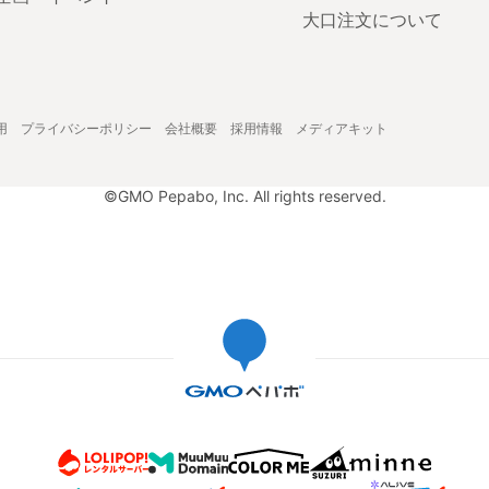
大口注文について
用
プライバシーポリシー
会社概要
採用情報
メディアキット
©GMO Pepabo, Inc. All rights reserved.