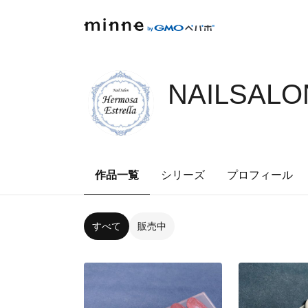
NAILSALO
作品一覧
シリーズ
プロフィール
すべて
販売中