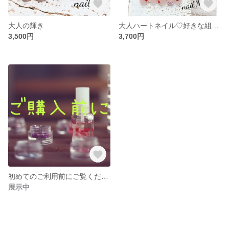
大人の輝き
大人ハートネイル♡好きな組み合わせでご注文いただけます♡
3,500円
3,700円
初めてのご利用前にご覧ください🙏
展示中