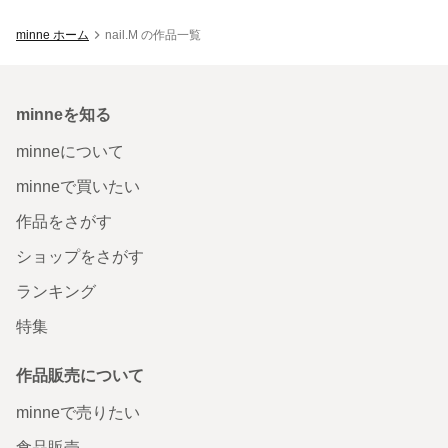
minne ホーム
nail.M の作品一覧
minneを知る
minneについて
minneで買いたい
作品をさがす
ショップをさがす
ランキング
特集
作品販売について
minneで売りたい
食品販売