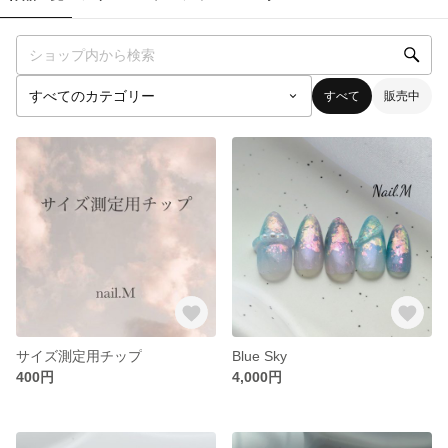
すべて
販売中
サイズ測定用チップ
Blue Sky
400円
4,000円