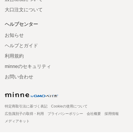
大口注文について
ヘルプセンター
お知らせ
ヘルプとガイド
利用規約
minneのセキュリティ
お問い合わせ
特定商取引法に基づく表記
Cookieの使用について
広告識別子の取得・利用
プライバシーポリシー
会社概要
採用情報
メディアキット