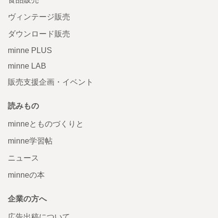
ヴィンテージ販売
ダウンロード販売
minne PLUS
minne LAB
販売支援企画・イベント
読みもの
minneとものづくりと
minne学習帖
ニュース
minneの本
企業の方へ
広告出稿について