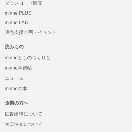
ダウンロード販売
minne PLUS
minne LAB
販売支援企画・イベント
読みもの
minneとものづくりと
minne学習帖
ニュース
minneの本
企業の方へ
広告出稿について
大口注文について