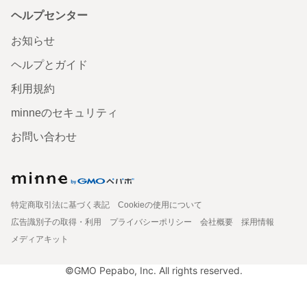
ヘルプセンター
お知らせ
ヘルプとガイド
利用規約
minneのセキュリティ
お問い合わせ
特定商取引法に基づく表記
Cookieの使用について
広告識別子の取得・利用
プライバシーポリシー
会社概要
採用情報
メディアキット
©GMO Pepabo, Inc. All rights reserved.