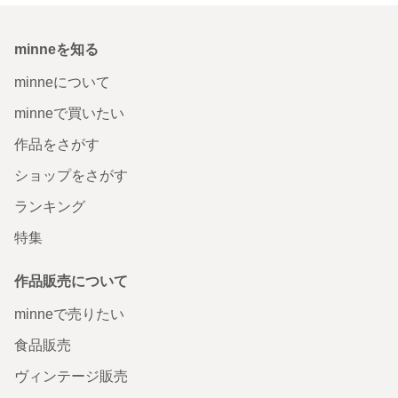
minneを知る
minneについて
minneで買いたい
作品をさがす
ショップをさがす
ランキング
特集
作品販売について
minneで売りたい
食品販売
ヴィンテージ販売