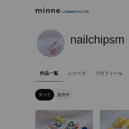
nailchipsm
作品一覧
シリーズ
プロフィール
すべて
販売中