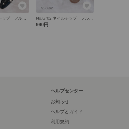
No.B18 ネイルチップ フルオーダー マグネット 黒 シルバー Y2系 韓国系 ハート
No.Gr02 ネイルチップ フルオーダー マグネットネイル グレージュ グレー シンプル ワンカラー
990円
ヘルプセンター
お知らせ
ヘルプとガイド
利用規約