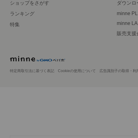
ショップをさがす
ダウンロ
minne P
ランキング
minne L
特集
販売支援
特定商取引法に基づく表記
Cookieの使用について
広告識別子の取得・利