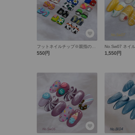
フットネイルチップ※親指のみ（1デザイン/2枚入り）
550円
1,550円