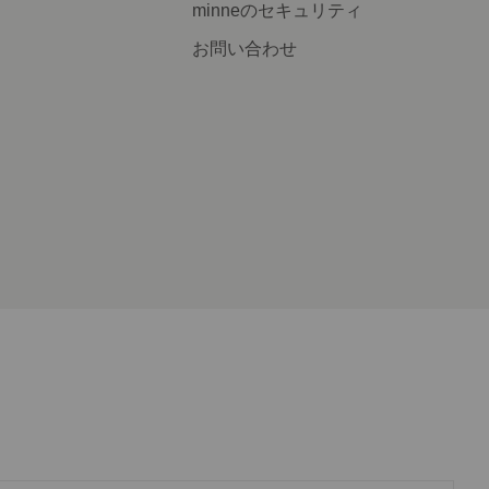
minneのセキュリティ
お問い合わせ