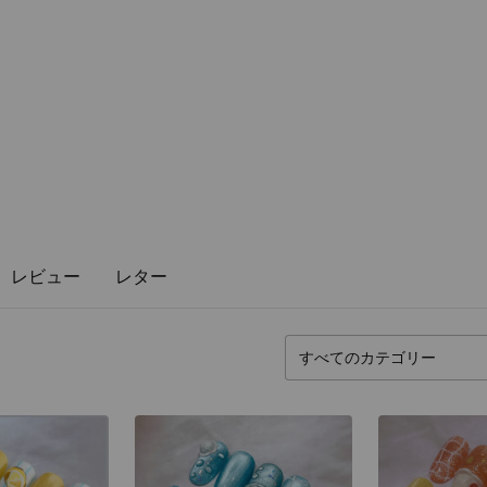
レビュー
レター