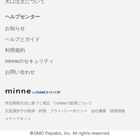
大口注文について
ヘルプセンター
お知らせ
ヘルプとガイド
利用規約
minneのセキュリティ
お問い合わせ
特定商取引法に基づく表記
Cookieの使用について
広告識別子の取得・利用
プライバシーポリシー
会社概要
採用情報
メディアキット
©GMO Pepabo, Inc. All rights reserved.