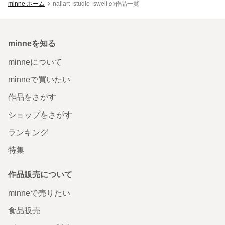
minne ホーム
nailart_studio_swell の作品一覧
minneを知る
minneについて
minneで買いたい
作品をさがす
ショップをさがす
ランキング
特集
作品販売について
minneで売りたい
食品販売