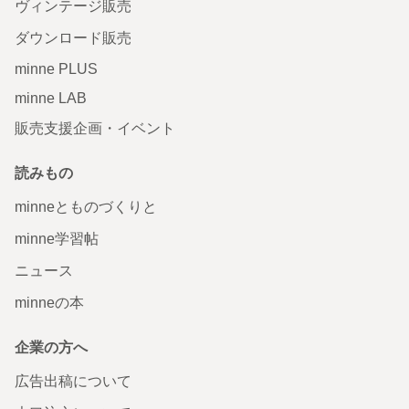
ヴィンテージ販売
ダウンロード販売
minne PLUS
minne LAB
販売支援企画・イベント
読みもの
minneとものづくりと
minne学習帖
ニュース
minneの本
企業の方へ
広告出稿について