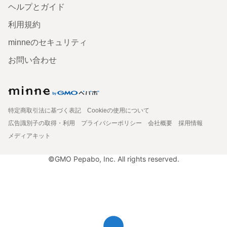
ヘルプとガイド
利用規約
minneのセキュリティ
お問い合わせ
特定商取引法に基づく表記
Cookieの使用について
広告識別子の取得・利用
プライバシーポリシー
会社概要
採用情報
メディアキット
©GMO Pepabo, Inc. All rights reserved.