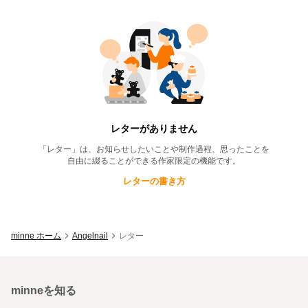
Angelnail
のレター一覧
レターがありません
「レター」は、お知らせしたいことや制作過程、思ったことを
自由に綴ることができる作家限定の機能です。
レターの書き方
minne ホーム
Angelnail
レター
minneを知る