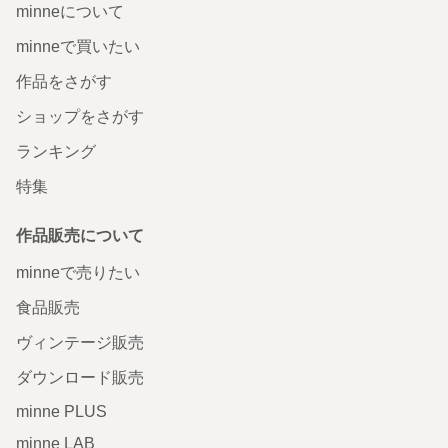
minneについて
minneで買いたい
作品をさがす
ショップをさがす
ランキング
特集
作品販売について
minneで売りたい
食品販売
ヴィンテージ販売
ダウンロード販売
minne PLUS
minne LAB