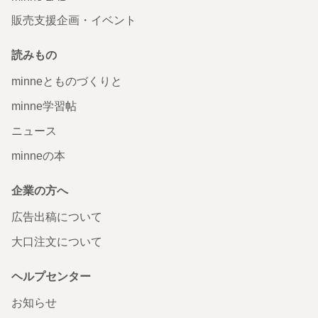
販売支援企画・イベント
読みもの
minneとものづくりと
minne学習帖
ニュース
minneの本
企業の方へ
広告出稿について
大口注文について
ヘルプセンター
お知らせ