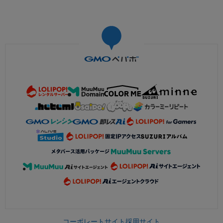
コーポレートサイト
採用サイト