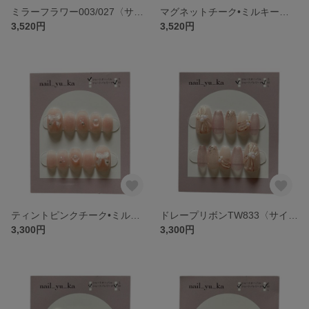
ミラーフラワー003/027〈サイズオーダー〉委託販売(常設店舗•期間限定ショップ•期間限定イベント)のデザインネイルチップ
マグネットチーク•ミルキーリボン〈サイズオーダー〉委託販売(常設店舗•期間限定ショップ•期間限定イベント)のデザインネイルチップ
3,520円
3,520円
ティントピンクチーク•ミルキーリボン〈サイズオーダー〉委託販売(常設店舗•期間限定ショップ•期間限定イベント)のデザインネイルチップ
ドレープリボンTW833〈サイズオーダー〉委託販売(常設店舗•期間限定ショップ•期間限定イベント)のデザインネイルチップ
3,300円
3,300円