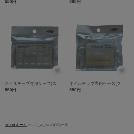
550円
880円
ネイルチップ専用ケース(スライド式)
ネイルチップ専用ケース(スクエア)
550円
550円
minne ホーム
nail_yu_ka の作品一覧