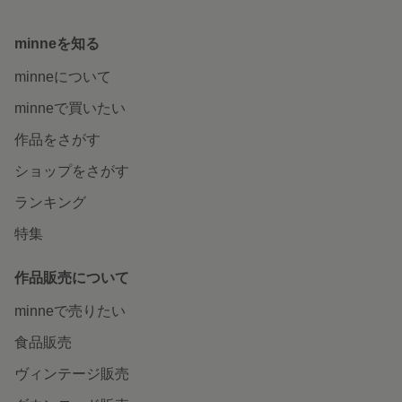
minneを知る
minneについて
minneで買いたい
作品をさがす
ショップをさがす
ランキング
特集
作品販売について
minneで売りたい
食品販売
ヴィンテージ販売