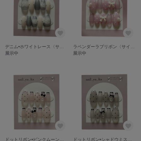
デニム•ホワイトレース〈サイズオーダー〉委託販売(常設店舗•期間限定ショップ•期間限定イベント)のデザインネイルチップ
ラベンダーラブリボン〈サイズオーダー〉委託販売(常設店舗•期間限定ショップ•期間限定イベント)のデザインネイルチップ
展示中
展示中
ドットリボン•ピンクムーン〈サイズオーダー〉委託販売(常設店舗•期間限定ショップ•期間限定イベント)のデザインネイルチップ
ドットリボン•シャドウミスト〈サイズオーダー〉委託販売(常設店舗•期間限定ショップ•期間限定イベント)のデザインネイルチップ