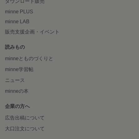
ダウンロード販売
minne PLUS
minne LAB
販売支援企画・イベント
読みもの
minneとものづくりと
minne学習帖
ニュース
minneの本
企業の方へ
広告出稿について
大口注文について