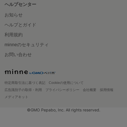
ヘルプセンター
お知らせ
ヘルプとガイド
利用規約
minneのセキュリティ
お問い合わせ
特定商取引法に基づく表記
Cookieの使用について
広告識別子の取得・利用
プライバシーポリシー
会社概要
採用情報
メディアキット
©GMO Pepabo, Inc. All rights reserved.