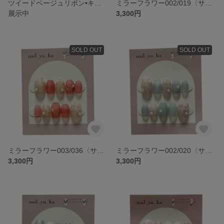
ツイードベージュリボン•キルティング〈サイズオーダー〉委託販売(常設店舗•期間限定ショップ•期間限定イベント)のデザインネイルチップ
ミラーフラワー002/019〈サイズオーダー〉委託販売(常設店舗•期間限定ショップ•期間限定イベント)のデザインネイルチップ
展示中
3,300円
SOLD OUT
SOLD OUT
ミラーフラワー003/036〈サイズオーダー〉委託販売(常設店舗•期間限定ショップ•期間限定イベント)のデザインネイルチップ
ミラーフラワー002/020〈サイズオーダー〉委託販売(常設店舗•期間限定ショップ•期間限定イベント)のデザインネイルチップ
3,300円
3,300円