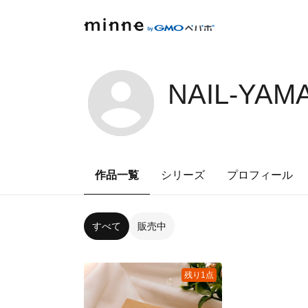
NAIL-YAM
作品一覧
シリーズ
プロフィール
すべて
販売中
残り1点