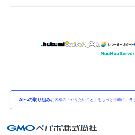
AIへの取り組み
お客様の「やりたいこと」をもっと手軽に。各サ