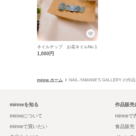
ネイルチップ お花ネイルNo.1
1,000円
minne ホーム
NAIL-YAMANE'S GALLERY の作
minneを知る
作品販売
minneについて
minne
minneで買いたい
食品販売