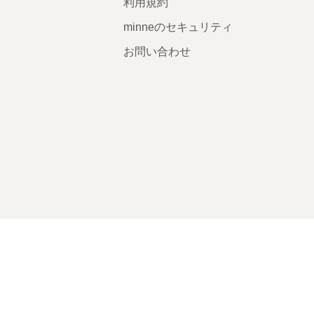
利用規約
minneのセキュリティ
お問い合わせ