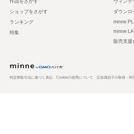
作品をさがす
ヴィンテ
ショップをさがす
ダウンロ
minne P
ランキング
minne L
特集
販売支援
特定商取引法に基づく表記
Cookieの使用について
広告識別子の取得・利