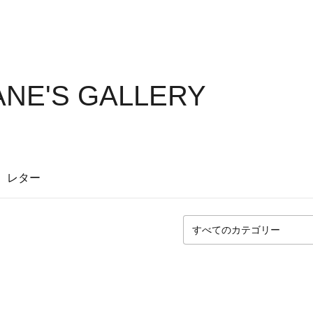
ANE'S GALLERY
レター