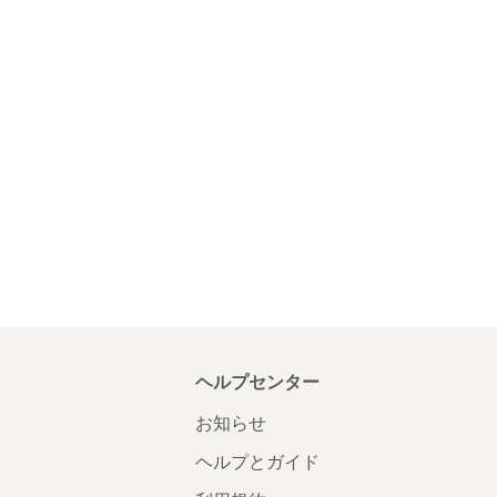
ヘルプセンター
お知らせ
ヘルプとガイド