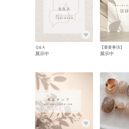
Ｑ&Ａ
【重要事項】
展示中
展示中