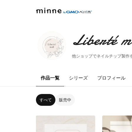
Liberté 
作品一覧
シリーズ
プロフィール
すべて
販売中