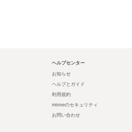
ヘルプセンター
お知らせ
ヘルプとガイド
利用規約
minneのセキュリティ
お問い合わせ