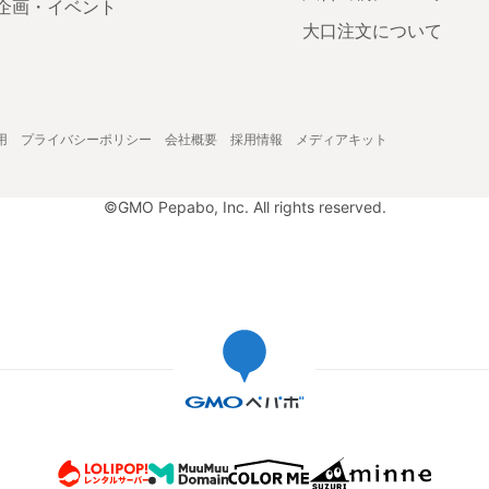
企画・イベント
大口注文について
用
プライバシーポリシー
会社概要
採用情報
メディアキット
©GMO Pepabo, Inc. All rights reserved.