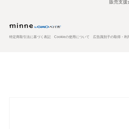
販売支援
特定商取引法に基づく表記
Cookieの使用について
広告識別子の取得・利