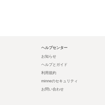
ヘルプセンター
お知らせ
ヘルプとガイド
利用規約
minneのセキュリティ
お問い合わせ