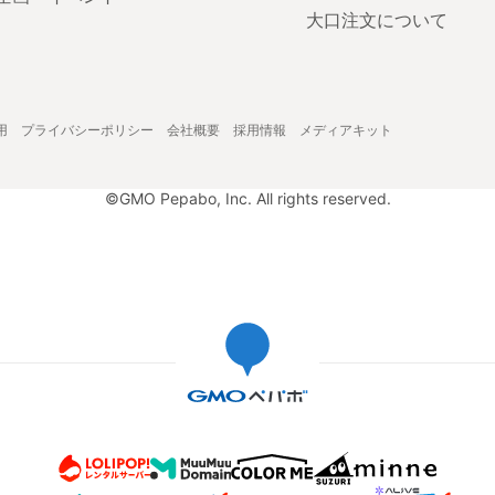
大口注文について
用
プライバシーポリシー
会社概要
採用情報
メディアキット
©GMO Pepabo, Inc. All rights reserved.