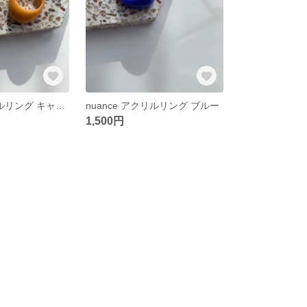
nuance アクリルリング キャラメル
nuance アクリルリング ブルー
1,500円