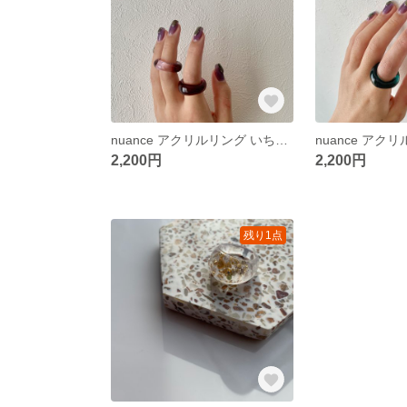
nuance アクリルリング いちじく
2,200円
2,200円
残り1点