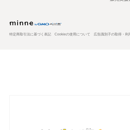
特定商取引法に基づく表記
Cookieの使用について
広告識別子の取得・利