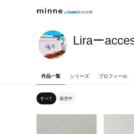
Liraーacce
作品一覧
シリーズ
プロフィール
すべて
販売中