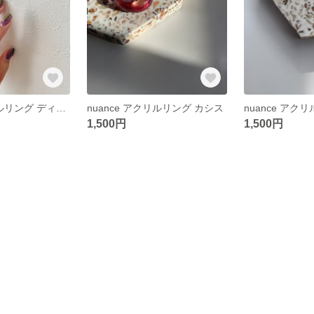
nuance アクリルリング ディープブルー
nuance アクリルリング カシス
1,500円
1,500円