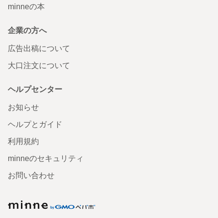
minneの本
企業の方へ
広告出稿について
大口注文について
ヘルプセンター
お知らせ
ヘルプとガイド
利用規約
minneのセキュリティ
お問い合わせ