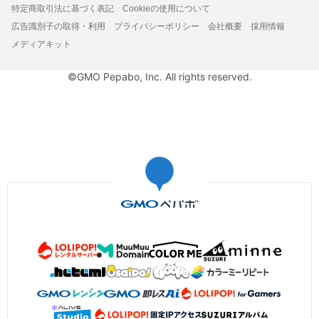
特定商取引法に基づく表記
Cookieの使用について
広告識別子の取得・利用
プライバシーポリシー
会社概要
採用情報
メディアキット
©GMO Pepabo, Inc. All rights reserved.