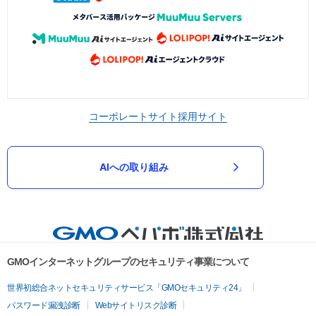
コーポレートサイト
採用サイト
AIへの取り組み
GMOインターネットグループのセキュリティ事業について
世界初総合ネットセキュリティサービス「GMOセキュリティ24」
パスワード漏洩診断
Webサイトリスク診断