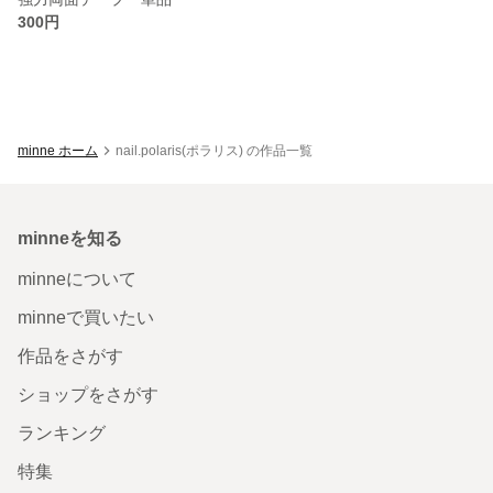
300円
minne ホーム
nail.polaris(ポラリス) の作品一覧
minneを知る
minneについて
minneで買いたい
作品をさがす
ショップをさがす
ランキング
特集