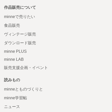
作品販売について
minneで売りたい
食品販売
ヴィンテージ販売
ダウンロード販売
minne PLUS
minne LAB
販売支援企画・イベント
読みもの
minneとものづくりと
minne学習帖
ニュース