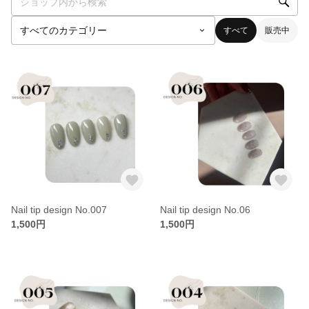
すべて
販売中
Nail tip design No.007
Nail tip design No.06
1,500円
1,500円