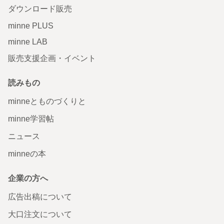
ダウンロード販売
minne PLUS
minne LAB
販売支援企画・イベント
読みもの
minneとものづくりと
minne学習帖
ニュース
minneの本
企業の方へ
広告出稿について
大口注文について