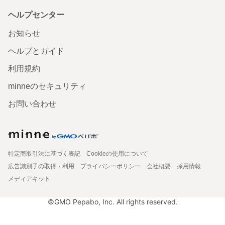
ヘルプセンター
お知らせ
ヘルプとガイド
利用規約
minneのセキュリティ
お問い合わせ
特定商取引法に基づく表記
Cookieの使用について
広告識別子の取得・利用
プライバシーポリシー
会社概要
採用情報
メディアキット
©GMO Pepabo, Inc. All rights reserved.