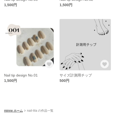
1,500円
1,500円
Nail tip design No.01
サイズ計測用チップ
1,500円
500円
minne ホーム
nail-lila の作品一覧