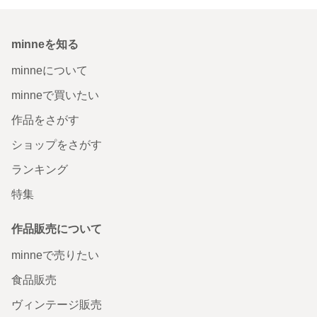
minneを知る
minneについて
minneで買いたい
作品をさがす
ショップをさがす
ランキング
特集
作品販売について
minneで売りたい
食品販売
ヴィンテージ販売