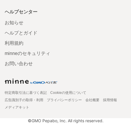
ヘルプセンター
お知らせ
ヘルプとガイド
利用規約
minneのセキュリティ
お問い合わせ
特定商取引法に基づく表記
Cookieの使用について
広告識別子の取得・利用
プライバシーポリシー
会社概要
採用情報
メディアキット
©GMO Pepabo, Inc. All rights reserved.