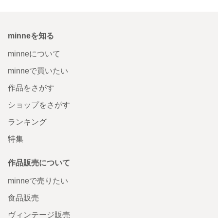
minneを知る
minneについて
minneで買いたい
作品をさがす
ショップをさがす
ランキング
特集
作品販売について
minneで売りたい
食品販売
ヴィンテージ販売