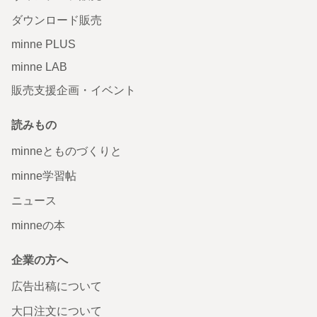
ダウンロード販売
minne PLUS
minne LAB
販売支援企画・イベント
読みもの
minneとものづくりと
minne学習帖
ニュース
minneの本
企業の方へ
広告出稿について
大口注文について