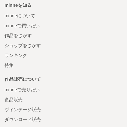
minneを知る
minneについて
minneで買いたい
作品をさがす
ショップをさがす
ランキング
特集
作品販売について
minneで売りたい
食品販売
ヴィンテージ販売
ダウンロード販売