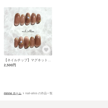
【ネイルチップ】マグネットフレンチ / 透け感ブラウン
2,500円
minne ホーム
nail-alios の作品一覧