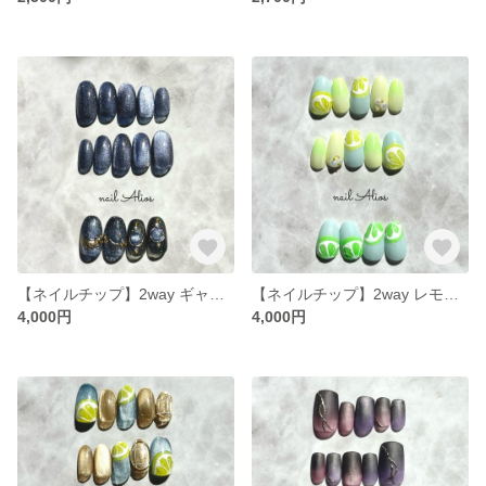
【ネイルチップ】2way ギャラクシーネイル / ブルー
【ネイルチップ】2way レモン×ライム
4,000円
4,000円