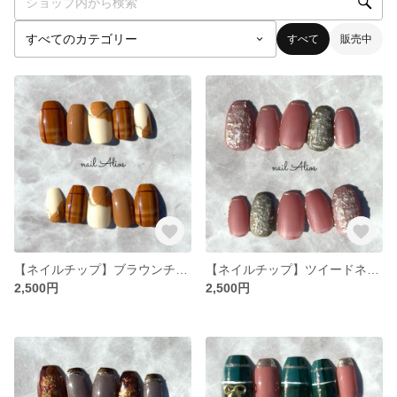
すべて
販売中
【ネイルチップ】ブラウンチェック
【ネイルチップ】ツイードネイル / グリーン＆ピンク
2,500円
2,500円