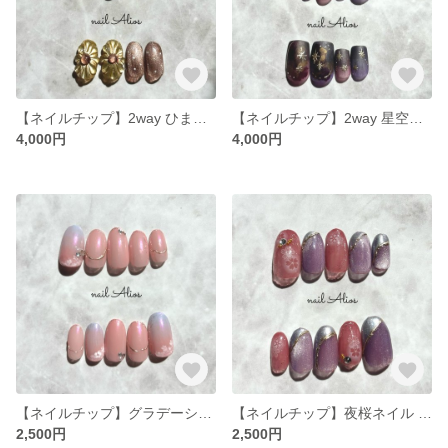
【ネイルチップ】2way ひまわり×レモン
【ネイルチップ】2way 星空グラデーション/ピンク×紫
4,000円
4,000円
【ネイルチップ】グラデーション /ピンク×青
【ネイルチップ】夜桜ネイル / 紫
2,500円
2,500円