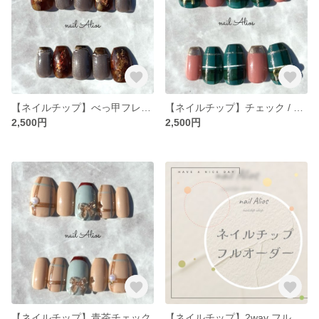
【ネイルチップ】べっ甲フレンチ
【ネイルチップ】チェック / グリーン＆ピンク
2,500円
2,500円
【ネイルチップ】青茶チェック
【ネイルチップ】2way フルオーダー