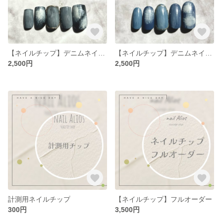
【ネイルチップ】デニムネイル / ブラック
【ネイルチップ】デニムネイル / ブルー
2,500円
2,500円
計測用ネイルチップ
【ネイルチップ】フルオーダー
300円
3,500円