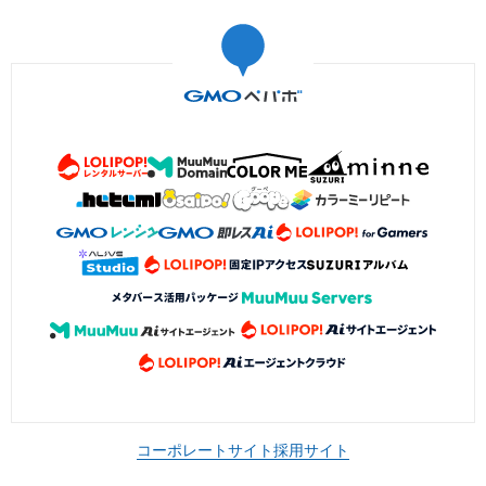
コーポレートサイト
採用サイト