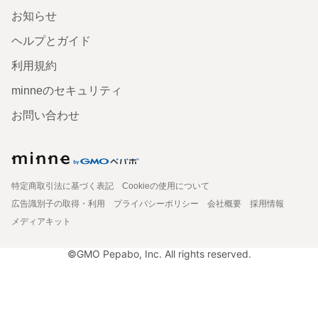
お知らせ
ヘルプとガイド
利用規約
minneのセキュリティ
お問い合わせ
特定商取引法に基づく表記
Cookieの使用について
広告識別子の取得・利用
プライバシーポリシー
会社概要
採用情報
メディアキット
©GMO Pepabo, Inc. All rights reserved.