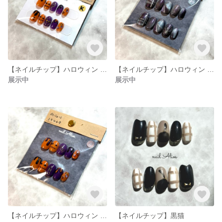
【ネイルチップ】ハロウィン /現品 キッズサイズ
【ネイルチップ】ハロウィン /蜘蛛 現品 Mサイズ
展示中
展示中
【ネイルチップ】ハロウィン 現品 Sサイズ
【ネイルチップ】黒猫