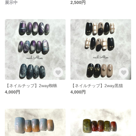
展示中
2,500円
【ネイルチップ】2way蜘蛛
【ネイルチップ】2way黒猫
4,000円
4,000円