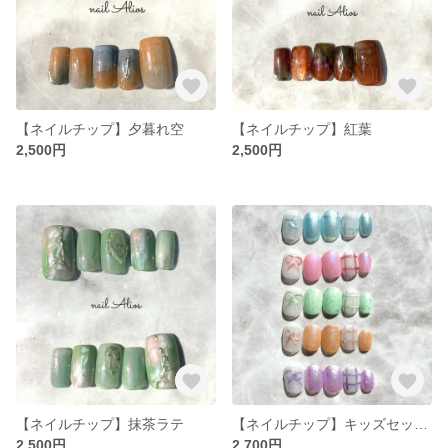
【ネイルチップ】夕暮れ空
【ネイルチップ】紅葉
2,500円
2,500円
【ネイルチップ】抹茶ラテ
【ネイルチップ】キッズセット / うるつやリボン
2,500円
2,700円