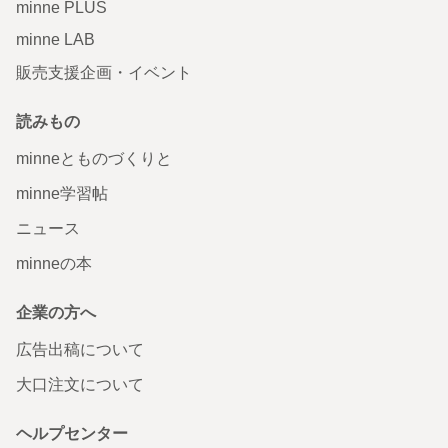
minne PLUS
minne LAB
販売支援企画・イベント
読みもの
minneとものづくりと
minne学習帖
ニュース
minneの本
企業の方へ
広告出稿について
大口注文について
ヘルプセンター