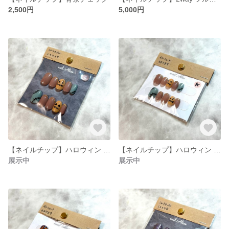
2,500円
5,000円
【ネイルチップ】ハロウィン 茶色 /現品 Sサイズ
【ネイルチップ】ハロウィン 茶色 /現品 キッズサイズ
展示中
展示中