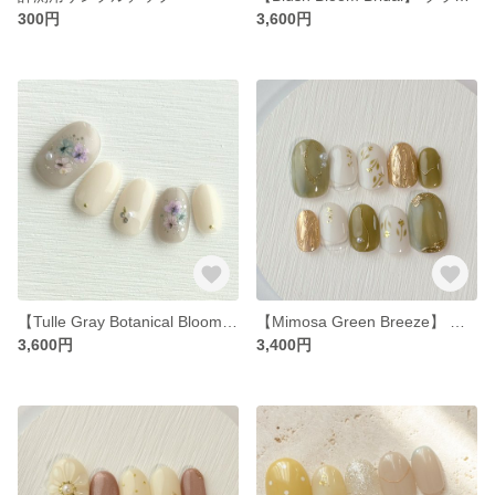
300円
3,600円
【Tulle Gray Botanical Bloom Nails】 チュールグレージュの押し花ネイルチップ ブライダル
【Mimosa Green Breeze】 涼しげグリーンのミモザネイルチップ
3,600円
3,400円