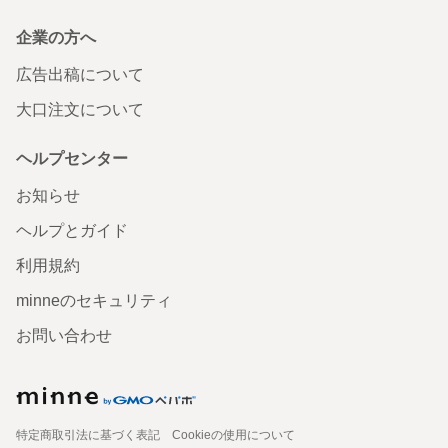
企業の方へ
広告出稿について
大口注文について
ヘルプセンター
お知らせ
ヘルプとガイド
利用規約
minneのセキュリティ
お問い合わせ
特定商取引法に基づく表記
Cookieの使用について