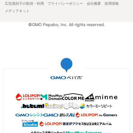
広告識別子の取得・利用
プライバシーポリシー
会社概要
採用情報
メディアキット
©GMO Pepabo, Inc. All rights reserved.