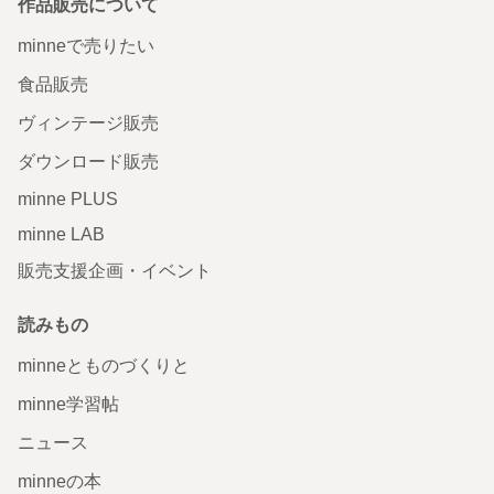
作品販売について
minneで売りたい
食品販売
ヴィンテージ販売
ダウンロード販売
minne PLUS
minne LAB
販売支援企画・イベント
読みもの
minneとものづくりと
minne学習帖
ニュース
minneの本