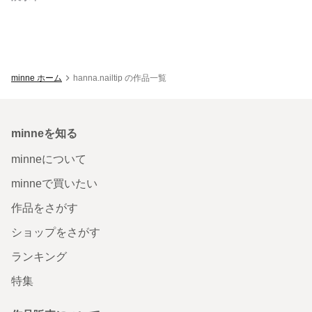
minne ホーム
hanna.nailtip の作品一覧
minneを知る
minneについて
minneで買いたい
作品をさがす
ショップをさがす
ランキング
特集