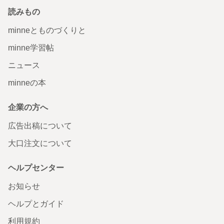
読みもの
minneとものづくりと
minne学習帖
ニュース
minneの本
企業の方へ
広告出稿について
大口注文について
ヘルプセンター
お知らせ
ヘルプとガイド
利用規約