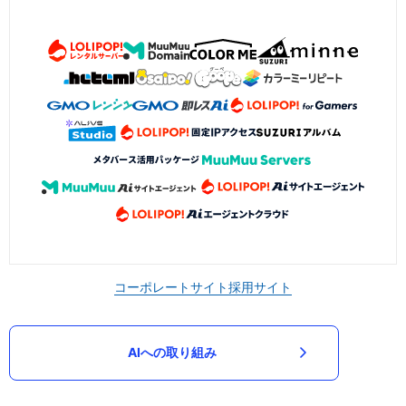
コーポレートサイト
採用サイト
AIへの取り組み