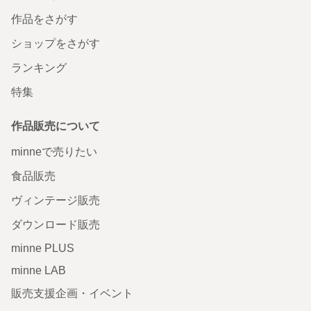
作品をさがす
ショップをさがす
ランキング
特集
作品販売について
minneで売りたい
食品販売
ヴィンテージ販売
ダウンロード販売
minne PLUS
minne LAB
販売支援企画・イベント