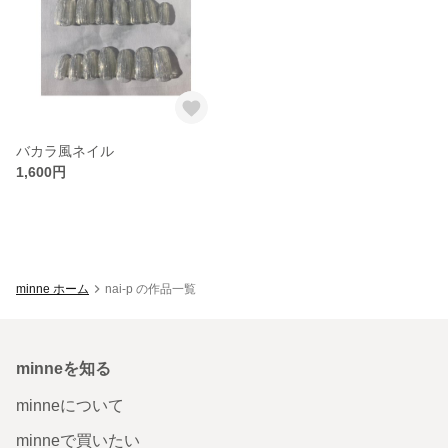
バカラ風ネイル
1,600円
minne ホーム
nai-p の作品一覧
minneを知る
minneについて
minneで買いたい