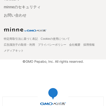
minneのセキュリティ
お問い合わせ
特定商取引法に基づく表記
Cookieの使用について
広告識別子の取得・利用
プライバシーポリシー
会社概要
採用情報
メディアキット
©GMO Pepabo, Inc. All rights reserved.