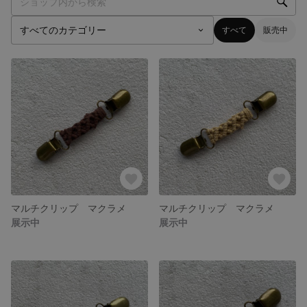
すべて
販売中
マルチクリップ マクラメ
マルチクリップ マクラメ
展示中
展示中