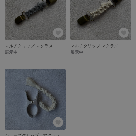
マルチクリップ マクラメ
マルチクリップ マクラメ
展示中
展示中
シューズクリップ マクラメ