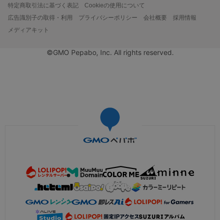
特定商取引法に基づく表記
Cookieの使用について
広告識別子の取得・利用
プライバシーポリシー
会社概要
採用情報
メディアキット
©GMO Pepabo, Inc. All rights reserved.