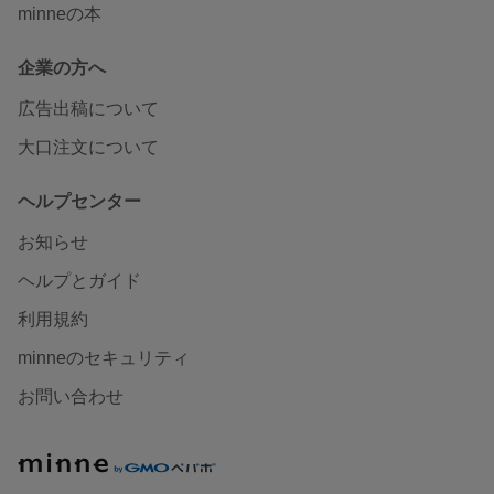
minneの本
企業の方へ
広告出稿について
大口注文について
ヘルプセンター
お知らせ
ヘルプとガイド
利用規約
minneのセキュリティ
お問い合わせ