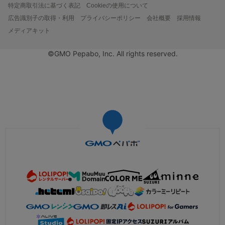
特定商取引法に基づく表記
Cookieの使用について
広告識別子の取得・利用
プライバシーポリシー
会社概要
採用情報
メディアキット
©GMO Pepabo, Inc. All rights reserved.