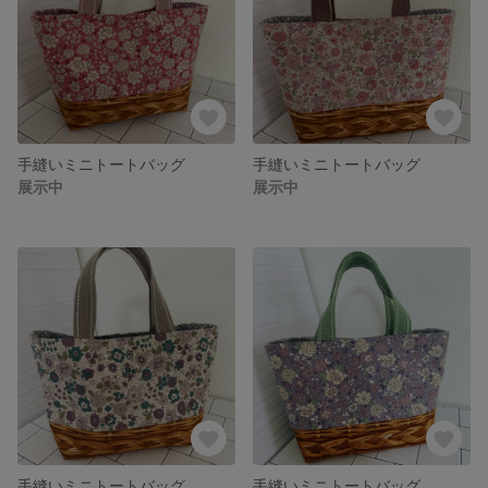
手縫いミニトートバッグ
手縫いミニトートバッグ
展示中
展示中
手縫いミニトートバッグ
手縫いミニトートバッグ