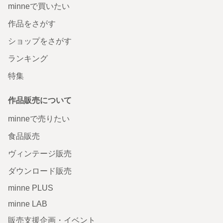
minneで買いたい
作品をさがす
ショップをさがす
ランキング
特集
作品販売について
minneで売りたい
食品販売
ヴィンテージ販売
ダウンロード販売
minne PLUS
minne LAB
販売支援企画・イベント