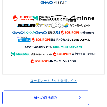
コーポレートサイト
採用サイト
AIへの取り組み