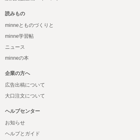
読みもの
minneとものづくりと
minne学習帖
ニュース
minneの本
企業の方へ
広告出稿について
大口注文について
ヘルプセンター
お知らせ
ヘルプとガイド