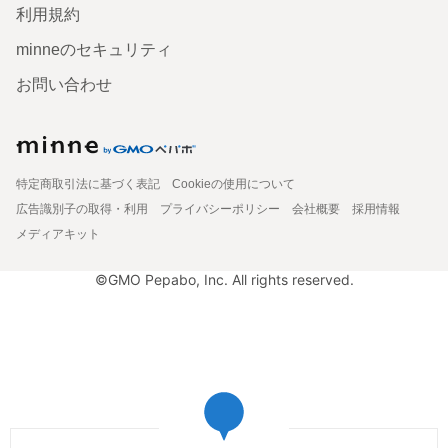
利用規約
minneのセキュリティ
お問い合わせ
特定商取引法に基づく表記
Cookieの使用について
広告識別子の取得・利用
プライバシーポリシー
会社概要
採用情報
メディアキット
©GMO Pepabo, Inc. All rights reserved.