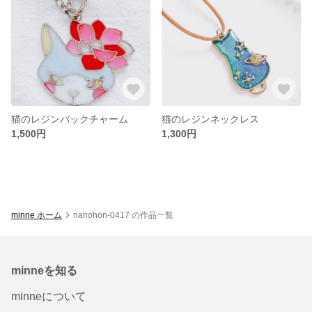
猫のレジンバックチャーム
猫のレジンネックレス
1,500円
1,300円
minne ホーム
nahohon-0417 の作品一覧
minneを知る
minneについて