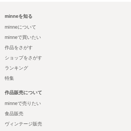
minneを知る
minneについて
minneで買いたい
作品をさがす
ショップをさがす
ランキング
特集
作品販売について
minneで売りたい
食品販売
ヴィンテージ販売