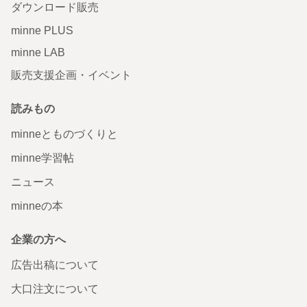
ダウンロード販売
minne PLUS
minne LAB
販売支援企画・イベント
読みもの
minneとものづくりと
minne学習帖
ニュース
minneの本
企業の方へ
広告出稿について
大口注文について