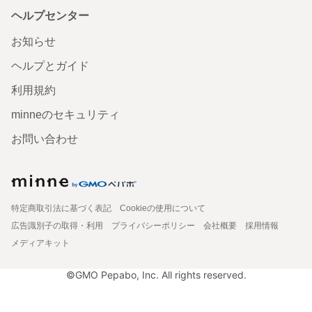
ヘルプセンター
お知らせ
ヘルプとガイド
利用規約
minneのセキュリティ
お問い合わせ
特定商取引法に基づく表記
Cookieの使用について
広告識別子の取得・利用
プライバシーポリシー
会社概要
採用情報
メディアキット
©GMO Pepabo, Inc. All rights reserved.