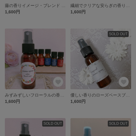
藤の香りイメージ・ブレンド アロマスプレー
繊細でクリアな安らぎの香りのアロマスプレー
1,600円
1,600円
SOLD OUT
みずみずしいフローラルの香りのアロマスプレー
優しい香りのローズベースブレンド✧アロマスプレー
1,600円
1,600円
SOLD OUT
SOLD OUT