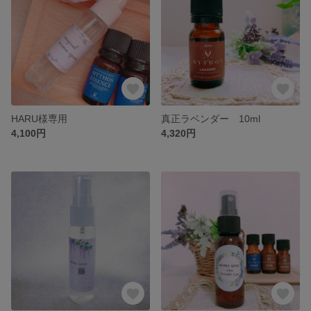
HARU様専用
真正ラベンダー 10ml
4,100円
4,320円