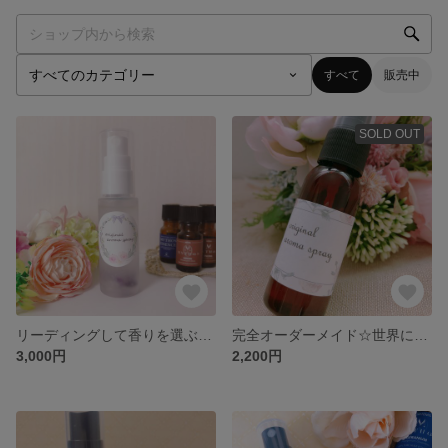
すべて
販売中
SOLD OUT
リーディングして香りを選ぶ☆世界にひとつのアロマスプレー
完全オーダーメイド☆世界にひとつのアロマスプレー
3,000円
2,200円