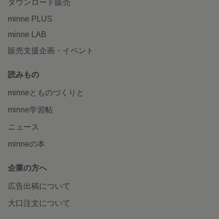
ダウンロード販売
minne PLUS
minne LAB
販売支援企画・イベント
読みもの
minneとものづくりと
minne学習帖
ニュース
minneの本
企業の方へ
広告出稿について
大口注文について