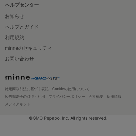
ヘルプセンター
お知らせ
ヘルプとガイド
利用規約
minneのセキュリティ
お問い合わせ
特定商取引法に基づく表記
Cookieの使用について
広告識別子の取得・利用
プライバシーポリシー
会社概要
採用情報
メディアキット
©GMO Pepabo, Inc. All rights reserved.