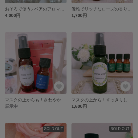
おそろで使う♪ ペアのアロマスプレー
優雅でリッチなローズの香りのアロマスプレー
4,000円
1,700円
マスクの上からも！さわやかでフレッシュな香りのアロマスプレー☆数種類ブレンド
マスクの上から！すっきりして予防にもなる香りのマスクスプレー
展示中
1,600円
SOLD OUT
SOLD OUT