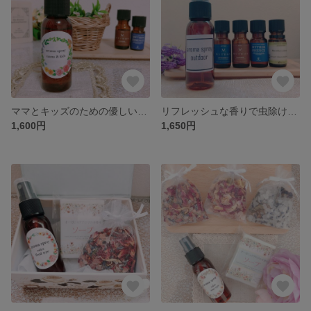
ママとキッズのための優しい香りのアロマスプレー
リフレッシュな香りで虫除けに☆数種類ブレンドしたアロマスプレー
1,600円
1,650円