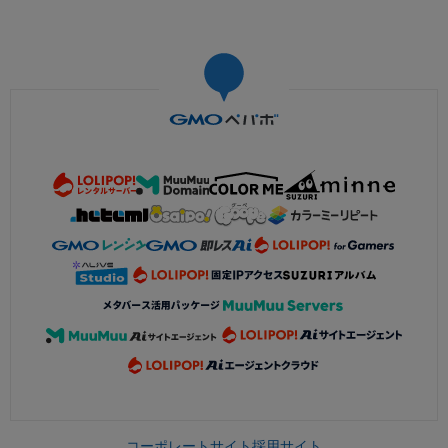
コーポレートサイト
採用サイト