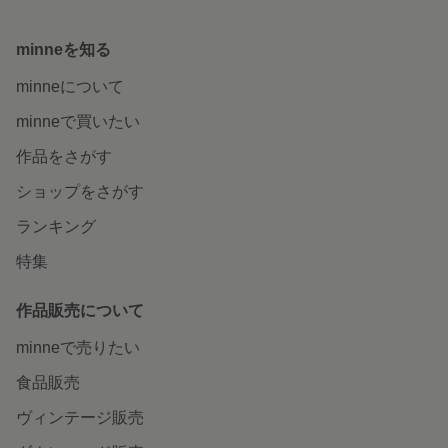
minneを知る
minneについて
minneで買いたい
作品をさがす
ショップをさがす
ランキング
特集
作品販売について
minneで売りたい
食品販売
ヴィンテージ販売