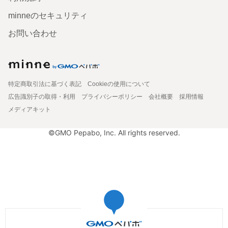
minneのセキュリティ
お問い合わせ
特定商取引法に基づく表記
Cookieの使用について
広告識別子の取得・利用
プライバシーポリシー
会社概要
採用情報
メディアキット
©GMO Pepabo, Inc. All rights reserved.