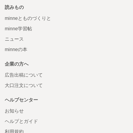
読みもの
minneとものづくりと
minne学習帖
ニュース
minneの本
企業の方へ
広告出稿について
大口注文について
ヘルプセンター
お知らせ
ヘルプとガイド
利用規約