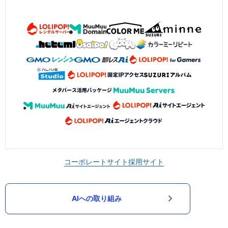
コーポレートサイト
採用サイト
AIへの取り組み