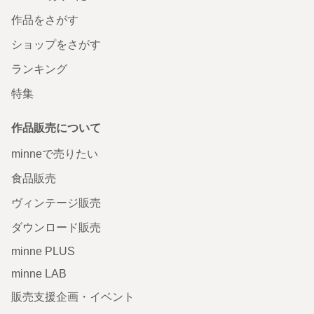
作品をさがす
ショップをさがす
ランキング
特集
作品販売について
minneで売りたい
食品販売
ヴィンテージ販売
ダウンロード販売
minne PLUS
minne LAB
販売支援企画・イベント