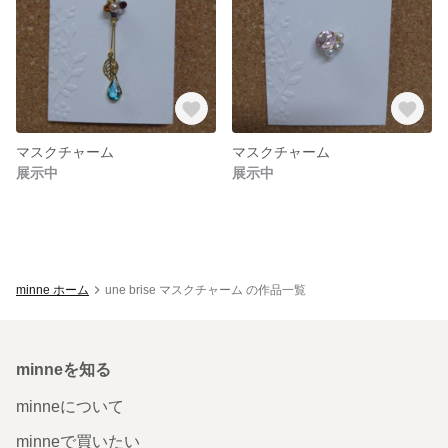
マスクチャーム
マスクチャーム
展示中
展示中
minne ホーム
une brise マスクチャーム の作品一覧
minneを知る
minneについて
minneで買いたい