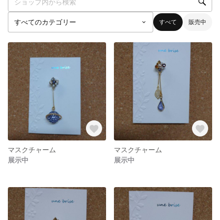
すべて
販売中
マスクチャーム
マスクチャーム
展示中
展示中