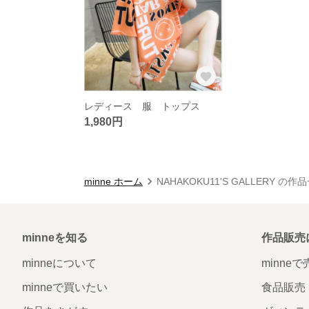
レディース 服 トップス
1,980円
minne ホーム
NAHAKOKU11'S GALLERY の作
minneを知る
作品販売
minneについて
minne
minneで買いたい
食品販売