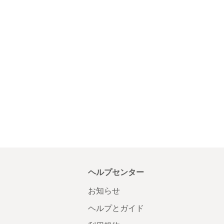
ヘルプセンター
お知らせ
ヘルプとガイド