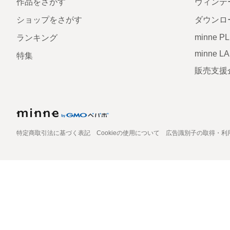
作品をさがす
ヴィンテ
ショップをさがす
ダウンロ
minne P
ランキング
minne L
特集
販売支援
特定商取引法に基づく表記
Cookieの使用について
広告識別子の取得・利