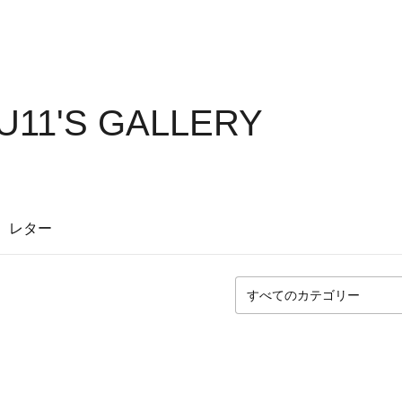
11'S GALLERY
レター