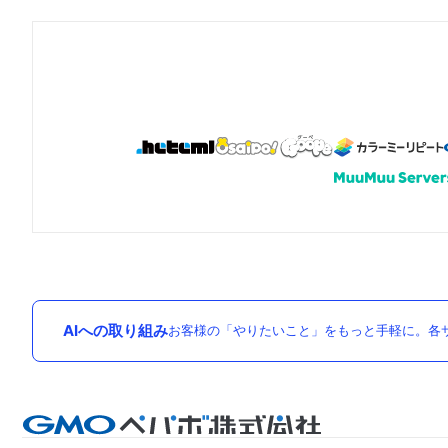
AIへの取り組み
お客様の「やりたいこと」をもっと手軽に。各サ