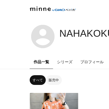
NAHAKOKU
作品一覧
シリーズ
プロフィール
すべて
販売中