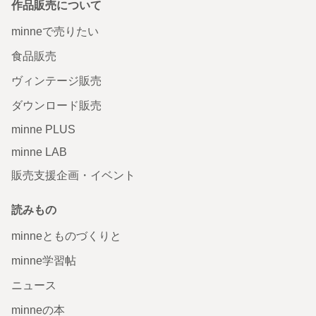
作品販売について
minneで売りたい
食品販売
ヴィンテージ販売
ダウンロード販売
minne PLUS
minne LAB
販売支援企画・イベント
読みもの
minneとものづくりと
minne学習帖
ニュース
minneの本