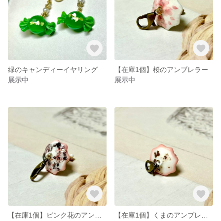
緑のキャンディーイヤリング
【在庫1個】桜のアンブレラー
展示中
展示中
【在庫1個】ピンク花のアンブレラー
【在庫1個】くまのアンブレラー ピンク色