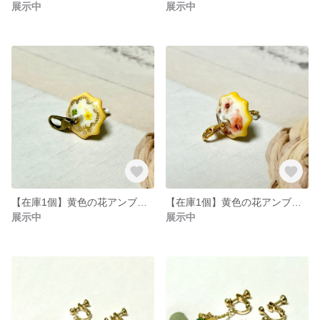
展示中
展示中
【在庫1個】黄色の花アンブレラー
【在庫1個】黄色の花アンブレラー
展示中
展示中