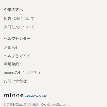
企業の方へ
広告出稿について
大口注文について
ヘルプセンター
お知らせ
ヘルプとガイド
利用規約
minneのセキュリティ
お問い合わせ
特定商取引法に基づく表記
Cookieの使用について