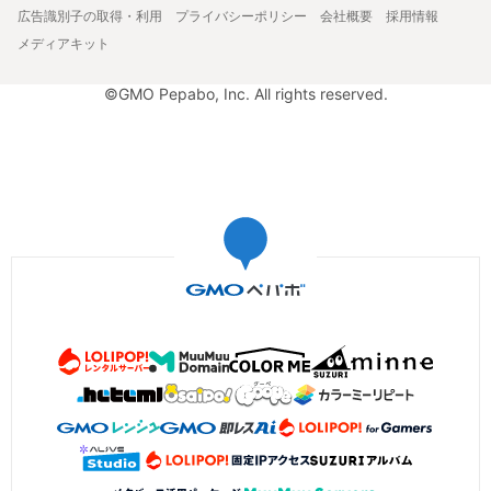
広告識別子の取得・利用
プライバシーポリシー
会社概要
採用情報
メディアキット
©GMO Pepabo, Inc. All rights reserved.