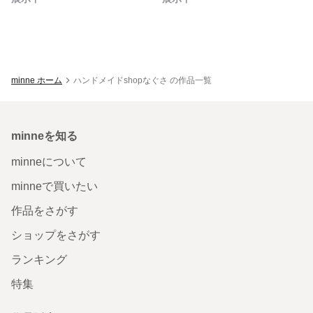
minne ホーム
ハンドメイドshopなぐさ の作品一覧
minneを知る
minneについて
minneで買いたい
作品をさがす
ショップをさがす
ランキング
特集