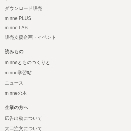
ダウンロード販売
minne PLUS
minne LAB
販売支援企画・イベント
読みもの
minneとものづくりと
minne学習帖
ニュース
minneの本
企業の方へ
広告出稿について
大口注文について