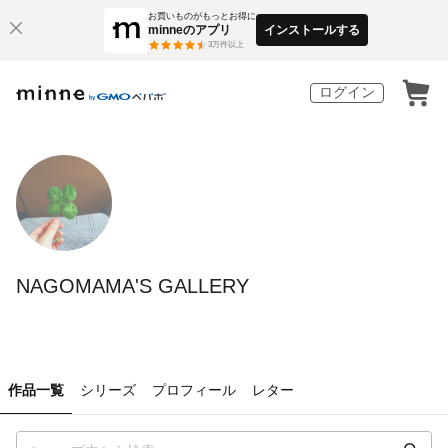
お買いものがもっとお得に
minneのアプリ
インストールする
3
万件以上
ログイン
NAGOMAMA'S GALLERY
作品一覧
シリーズ
プロフィール
レター