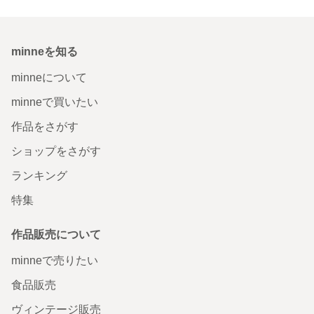
minneを知る
minneについて
minneで買いたい
作品をさがす
ショップをさがす
ランキング
特集
作品販売について
minneで売りたい
食品販売
ヴィンテージ販売