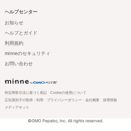
ヘルプセンター
お知らせ
ヘルプとガイド
利用規約
minneのセキュリティ
お問い合わせ
特定商取引法に基づく表記
Cookieの使用について
広告識別子の取得・利用
プライバシーポリシー
会社概要
採用情報
メディアキット
©GMO Pepabo, Inc. All rights reserved.