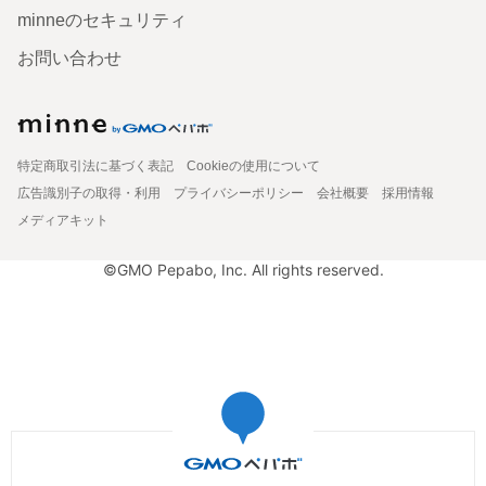
minneのセキュリティ
お問い合わせ
特定商取引法に基づく表記
Cookieの使用について
広告識別子の取得・利用
プライバシーポリシー
会社概要
採用情報
メディアキット
©GMO Pepabo, Inc. All rights reserved.