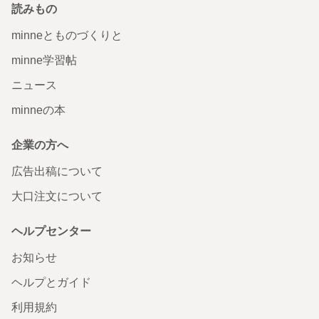
読みもの
minneとものづくりと
minne学習帖
ニュース
minneの本
企業の方へ
広告出稿について
大口注文について
ヘルプセンター
お知らせ
ヘルプとガイド
利用規約