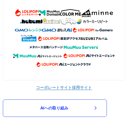
コーポレートサイト
採用サイト
AIへの取り組み