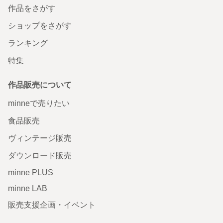
作品をさがす
ショップをさがす
ランキング
特集
作品販売について
minneで売りたい
食品販売
ヴィンテージ販売
ダウンロード販売
minne PLUS
minne LAB
販売支援企画・イベント